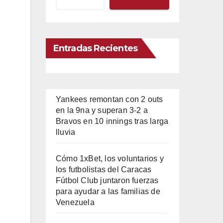
Entradas Recientes
Yankees remontan con 2 outs
en la 9na y superan 3-2 a
Bravos en 10 innings tras larga
lluvia
Cómo 1xBet, los voluntarios y
los futbolistas del Caracas
Fútbol Club juntaron fuerzas
para ayudar a las familias de
Venezuela