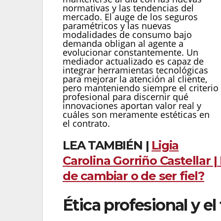
normativas y las tendencias del
mercado. El auge de los seguros
paramétricos y las nuevas
modalidades de consumo bajo
demanda obligan al agente a
evolucionar constantemente. Un
mediador actualizado es capaz de
integrar herramientas tecnológicas
para mejorar la atención al cliente,
pero manteniendo siempre el criterio
profesional para discernir qué
innovaciones aportan valor real y
cuáles son meramente estéticas en
el contrato.
LEA TAMBIÉN |
Ligia
Carolina Gorriño Castellar
de cambiar o de ser fiel?
Ética profesional y e