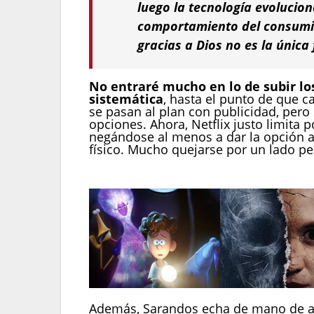
luego la tecnología evolucio
comportamiento del consumid
gracias a Dios no es la única
No entraré mucho en lo de subir lo
sistemática
, hasta el punto de que 
se pasan al plan con publicidad, pero 
opciones. Ahora, Netflix justo limita
negándose al menos a dar la opción a 
físico. Mucho quejarse por un lado per
Además, Sarandos echa de mano de a