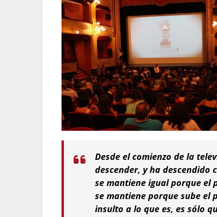
Desde el comienzo de la telev
descender, y ha descendido c
se mantiene igual porque el 
se mantiene porque sube el pr
insulto a lo que es, es sólo 