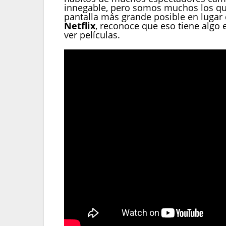
innegable, pero somos muchos los que
pantalla más grande posible en lugar
Netflix
, reconoce que eso tiene algo 
ver películas.