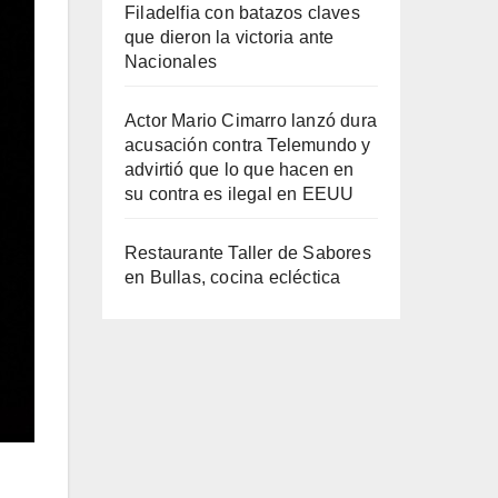
Filadelfia con batazos claves
que dieron la victoria ante
Nacionales
Actor Mario Cimarro lanzó dura
acusación contra Telemundo y
advirtió que lo que hacen en
su contra es ilegal en EEUU
Restaurante Taller de Sabores
en Bullas, cocina ecléctica