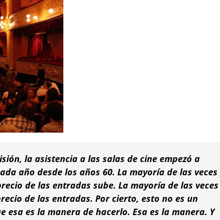
isión, la asistencia a las salas de cine empezó a
ada año desde los años 60. La mayoría de las veces
precio de las entradas sube. La mayoría de las veces
ecio de las entradas. Por cierto, esto no es un
que esa es la manera de hacerlo. Esa es la manera. Y