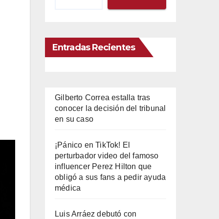
Entradas Recientes
Gilberto Correa estalla tras
conocer la decisión del tribunal
en su caso
¡Pánico en TikTok! El
perturbador video del famoso
influencer Perez Hilton que
obligó a sus fans a pedir ayuda
médica
Luis Arráez debutó con