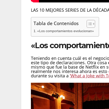
LAS 10 MEJORES SERIES DE LA DÉCADA
Tabla de Contenidos
«Los comportamientos evolucionan»
«Los comportamient
Teniendo en cuenta cuál es el negocio
este tipo de declaraciones. Otra cosa
mismo que fue la base de Netflix en su
realmente nos interesa ahora es esto
durante su visita a
‘What a Joke with 