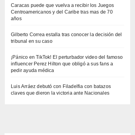
Caracas puede que vuelva a recibir los Juegos
Centroamericanos y del Caribe tras mas de 70
años
Gilberto Correa estalla tras conocer la decisión del
tribunal en su caso
¡Pánico en TikTok! El perturbador video del famoso
influencer Perez Hilton que obligó a sus fans a
pedir ayuda médica
Luis Arráez debutó con Filadelfia con batazos
claves que dieron la victoria ante Nacionales