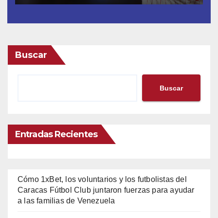
Buscar
Buscar
Entradas Recientes
Cómo 1xBet, los voluntarios y los futbolistas del
Caracas Fútbol Club juntaron fuerzas para ayudar
a las familias de Venezuela