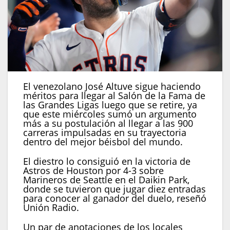
El venezolano José Altuve sigue haciendo
méritos para llegar al Salón de la Fama de
las Grandes Ligas luego que se retire, ya
que este miércoles sumó un argumento
más a su postulación al llegar a las 900
carreras impulsadas en su trayectoria
dentro del mejor béisbol del mundo.
El diestro lo consiguió en la victoria de
Astros de Houston por 4-3 sobre
Marineros de Seattle en el Daikin Park,
donde se tuvieron que jugar diez entradas
para conocer al ganador del duelo, reseñó
Unión Radio.
Un par de anotaciones de los locales