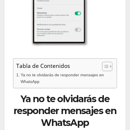
Tabla de Contenidos
Ya no te olvidarás de responder mensajes en
WhatsApp
Ya no te olvidarás de
responder mensajes en
WhatsApp