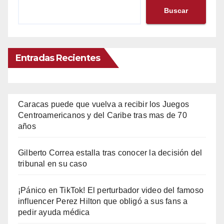
Buscar
Entradas Recientes
Caracas puede que vuelva a recibir los Juegos
Centroamericanos y del Caribe tras mas de 70
años
Gilberto Correa estalla tras conocer la decisión del
tribunal en su caso
¡Pánico en TikTok! El perturbador video del famoso
influencer Perez Hilton que obligó a sus fans a
pedir ayuda médica