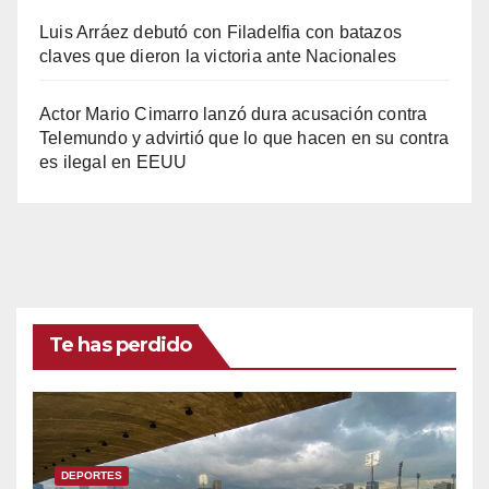
Luis Arráez debutó con Filadelfia con batazos
claves que dieron la victoria ante Nacionales
Actor Mario Cimarro lanzó dura acusación contra
Telemundo y advirtió que lo que hacen en su contra
es ilegal en EEUU
Te has perdido
DEPORTES