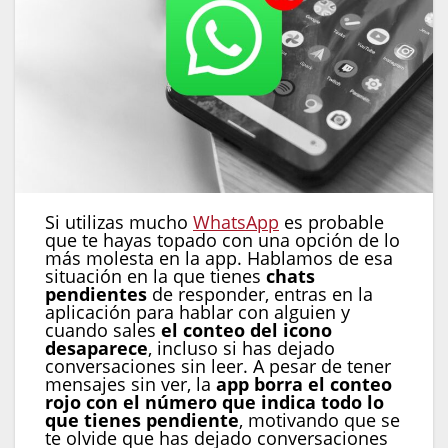
Si utilizas mucho
WhatsApp
es probable
que te hayas topado con una opción de lo
más molesta en la app. Hablamos de esa
situación en la que tienes
chats
pendientes
de responder, entras en la
aplicación para hablar con alguien y
cuando sales
el conteo del icono
desaparece
, incluso si has dejado
conversaciones sin leer. A pesar de tener
mensajes sin ver, la
app borra el conteo
rojo con el número que indica todo lo
que tienes pendiente
, motivando que se
te olvide que has dejado conversaciones