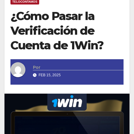
TELOCONTAMOS
¿Cómo Pasar la
Verificación de
Cuenta de 1Win?
Por
FEB 15, 2025