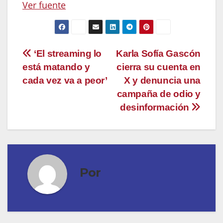
Ver fuente
Navegación
‘El streaming lo
Karla Sofía Gascón
está matando y
cierra su cuenta en
de
cada vez va a peor’
X y denuncia una
entradas
campaña de odio y
desinformación
Por