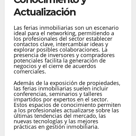
Actualización
Las ferias inmobiliarias son un escenario
ideal para el networking, permitiendo a
los profesionales del sector establecer
contactos clave, intercambiar ideas y
explorar posibles colaboraciones. La
presencia de inversores y compradores
potenciales facilita la generación de
negocios y el cierre de acuerdos
comerciales.
Además de la exposición de propiedades,
las ferias inmobiliarias suelen incluir
conferencias, seminarios y talleres
impartidos por expertos en el sector.
Estos espacios de conocimiento permiten
a los profesionales actualizarse sobre las
últimas tendencias del mercado, las
nuevas tecnologías y las mejores
prácticas en gestión inmobiliaria.