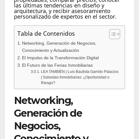
las últimas tendencias en diseño y
arquitectura, y recibir asesoramiento
personalizado de expertos en el sector.
Tabla de Contenidos
Networking, Generación de Negocios,
Conocimiento y Actualización
El Impulso de la Transformación Digital
El Futuro de las Ferias Inmobiliarias
LEA TAMBIÉN | Luis Bautista Garrido Palacios
| Subastas Inmobiliarias: ¿Oportunidad o
Riesgo?
Networking,
Generación de
Negocios,
Conocimiento y