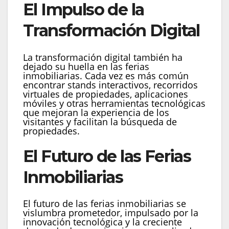
El Impulso de la
Transformación Digital
La transformación digital también ha
dejado su huella en las ferias
inmobiliarias. Cada vez es más común
encontrar stands interactivos, recorridos
virtuales de propiedades, aplicaciones
móviles y otras herramientas tecnológicas
que mejoran la experiencia de los
visitantes y facilitan la búsqueda de
propiedades.
El Futuro de las Ferias
Inmobiliarias
El futuro de las ferias inmobiliarias se
vislumbra prometedor, impulsado por la
innovación tecnológica y la creciente