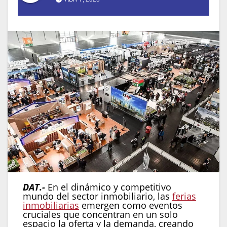
DAT.-
En el dinámico y competitivo
mundo del sector inmobiliario, las
ferias
inmobiliarias
emergen como eventos
cruciales que concentran en un solo
espacio la oferta y la demanda, creando