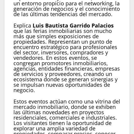
un entorno propicio para el networking, la
generación de negocios y el conocimiento
de las últimas tendencias del mercado.
Explica
Luis Bautista Garrido Palacios
que las ferias inmobiliarias son mucho
más que simples exposiciones de
propiedades. Representan un punto de
encuentro estratégico para profesionales
del sector, inversores, compradores y
vendedores. En estos eventos, se
congregan promotores inmobiliarios,
agencias, entidades financieras, empresas
de servicios y proveedores, creando un
ecosistema donde se generan sinergias y
se impulsan nuevas oportunidades de
negocio.
Estos eventos actúan como una vitrina del
mercado inmobiliario, donde se exhiben
las últimas novedades en proyectos
residenciales, comerciales e industriales.
Los visitantes tienen la oportunidad de
explorar una amplia variedad de
propiedades, comparar precios, conocer