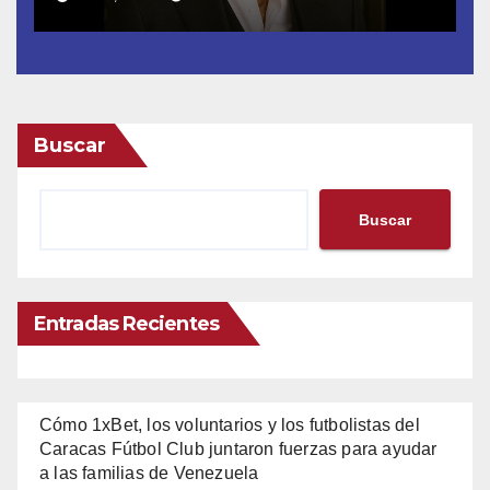
Buscar
Buscar
Entradas Recientes
Cómo 1xBet, los voluntarios y los futbolistas del
Caracas Fútbol Club juntaron fuerzas para ayudar
a las familias de Venezuela