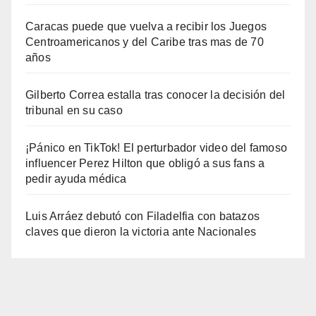
Caracas puede que vuelva a recibir los Juegos
Centroamericanos y del Caribe tras mas de 70
años
Gilberto Correa estalla tras conocer la decisión del
tribunal en su caso
¡Pánico en TikTok! El perturbador video del famoso
influencer Perez Hilton que obligó a sus fans a
pedir ayuda médica
Luis Arráez debutó con Filadelfia con batazos
claves que dieron la victoria ante Nacionales