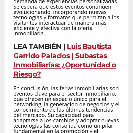
demanda de experiencias personalizadas.
Se espera que estos eventos continúen
evolucionando, incorporando nuevas
tecnologías y formatos que permitan a los
visitantes interactuar de manera más
eficiente y efectiva con la oferta
inmobiliaria.
LEA TAMBIÉN |
Luis Bautista
Garrido Palacios | Subastas
Inmobiliarias: ¿Oportunidad o
Riesgo?
En conclusión, las ferias inmobiliarias son
eventos clave para el sector inmobiliario,
que ofrecen un espacio único para el
networking, la generación de negocios y el
conocimiento de las últimas tendencias
del mercado. Su capacidad para
adaptarse a los cambios y adoptar nuevas
tecnologías las consolida como un pilar
fundamental en la promoción y el