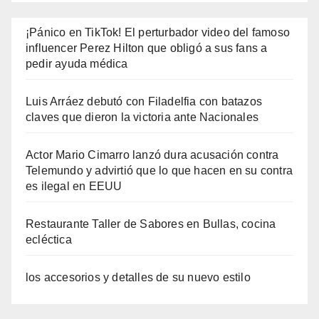
¡Pánico en TikTok! El perturbador video del famoso
influencer Perez Hilton que obligó a sus fans a
pedir ayuda médica
Luis Arráez debutó con Filadelfia con batazos
claves que dieron la victoria ante Nacionales
Actor Mario Cimarro lanzó dura acusación contra
Telemundo y advirtió que lo que hacen en su contra
es ilegal en EEUU
Restaurante Taller de Sabores en Bullas, cocina
ecléctica
los accesorios y detalles de su nuevo estilo