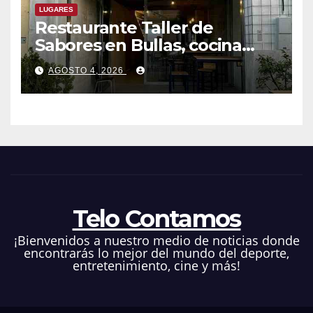
LUGARES
Restaurante Taller de
Sabores en Bullas, cocina
ecléctica
AGOSTO 4, 2026
Telo Contamos
¡Bienvenidos a nuestro medio de noticias donde
encontrarás lo mejor del mundo del deporte,
entretenimiento, cine y más!