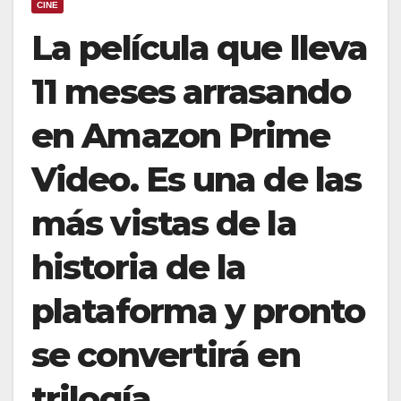
CINE
La película que lleva
11 meses arrasando
en Amazon Prime
Video. Es una de las
más vistas de la
historia de la
plataforma y pronto
se convertirá en
trilogía