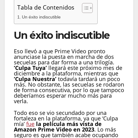
Tabla de Contenidos
Un éxito indiscutible
Un éxito indiscutible
Eso llevó a que Prime Video pronto
anunciase la puesta en marcha de dos
secuelas para dar forma a una trilogía.
‘Culpa Tuya’
llegará este próximo mes de
diciembre a la plataforma, mientras que
‘Culpa Nuestra’
todavía tardará un poco
más. No obstante, las secuelas se rodaron
de forma consecutiva, por lo que tampoco
deberíamos esperar mucho más para
verla.
Todo eso se vio secundado por una
fortaleza en la plataforma, ya que ‘Culpa
mía’
fue
la película más vista de
Amazon Prime Video en 2023
. Lo más
seguro es que también acabe ocupando