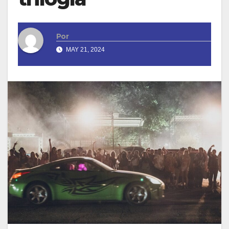
Por
MAY 21, 2024