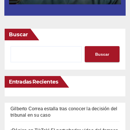
Buscar
Buscar
Entradas Recientes
Gilberto Correa estalla tras conocer la decisión del
tribunal en su caso