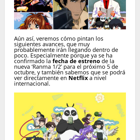
Aún así, veremos cómo pintan los
siguientes avances, que muy
probablemente irán llegando dentro de
poco. Especialmente porque ya se ha
confirmado la
fecha de estreno
de la
nueva ‘Ranma 1/2’ para el próximo 5 de
octubre, y también sabemos que se podrá
ver directamente en
Netflix
a nivel
internacional.