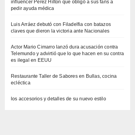
influencer Perez Hilton que obligó a sus fans a
pedir ayuda médica
Luis Arráez debutó con Filadelfia con batazos
claves que dieron la victoria ante Nacionales
Actor Mario Cimarro lanzó dura acusación contra
Telemundo y advirtió que lo que hacen en su contra
es ilegal en EEUU
Restaurante Taller de Sabores en Bullas, cocina
ecléctica
los accesorios y detalles de su nuevo estilo