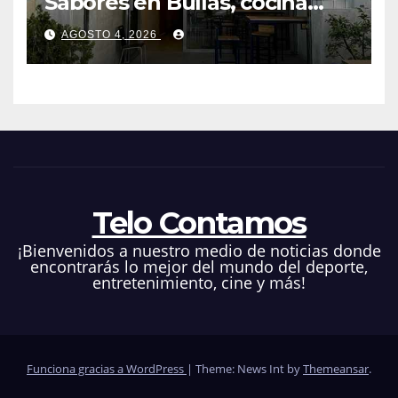
Sabores en Bullas, cocina
ecléctica
AGOSTO 4, 2026
Telo Contamos
¡Bienvenidos a nuestro medio de noticias donde
encontrarás lo mejor del mundo del deporte,
entretenimiento, cine y más!
Funciona gracias a WordPress
|
Theme: News Int by
Themeansar
.