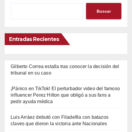
Buscar
Entradas Recientes
Gilberto Correa estalla tras conocer la decisión del
tribunal en su caso
¡Pánico en TikTok! El perturbador video del famoso
influencer Perez Hilton que obligó a sus fans a
pedir ayuda médica
Luis Arráez debutó con Filadelfia con batazos
claves que dieron la victoria ante Nacionales