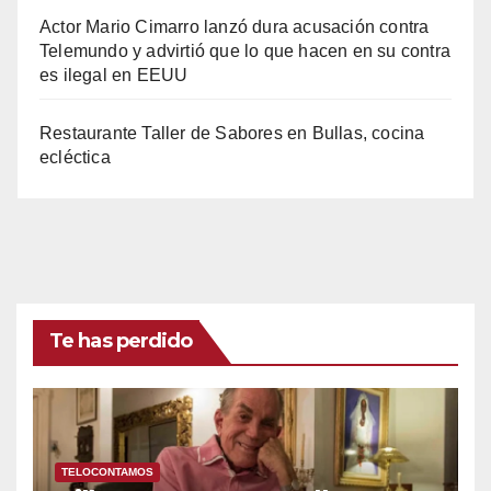
Actor Mario Cimarro lanzó dura acusación contra
Telemundo y advirtió que lo que hacen en su contra
es ilegal en EEUU
Restaurante Taller de Sabores en Bullas, cocina
ecléctica
Te has perdido
TELOCONTAMOS