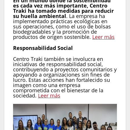
En un mundo donde la sostenibilidad
es cada vez más importante, Centro
Traki ha tomado medidas para reducir
su huella ambiental
. La empresa ha
implementado prácticas ecológicas en
sus operaciones, como el uso de bolsas
biodegradables y la promoción de
productos de origen sostenible.
Leer más
Responsabilidad Social
Centro Traki también se involucra en
iniciativas de responsabilidad social,
contribuyendo a proyectos comunitarios y
apoyando a organizaciones sin fines de
lucro. Estas acciones han fortalecido su
imagen como una empresa
comprometida con el bienestar de la
sociedad.
Leer más