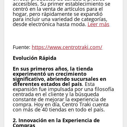
accesibles. Su primer establecimiento se
centró en la venta de artículos para el
hogar, pero rápidamente se expandió
para incluir una variedad de categorías,
desde electrónica hasta moda.
Leer más
Fuente:
https://www.centrotraki.com/
Evolución Rápida
En sus primeros años, la tienda
experimentó un crecimiento
significativo, abriendo sucursales en
diferentes estados del país
. Esta
expansión fue impulsada por una filosofía
centrada en el cliente y la búsqueda
constante de mejorar la experiencia de
compra. Hoy en día, Centro Traki cuenta
con más de 40 tiendas en todo el país.
2. Innovación en la Experiencia de
Compras