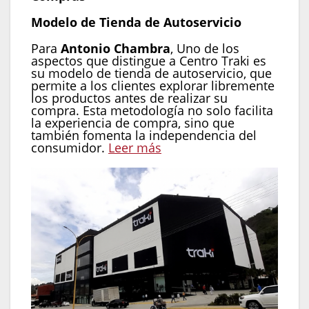
Modelo de Tienda de Autoservicio
Para
Antonio Chambra
, Uno de los
aspectos que distingue a Centro Traki es
su modelo de tienda de autoservicio, que
permite a los clientes explorar libremente
los productos antes de realizar su
compra. Esta metodología no solo facilita
la experiencia de compra, sino que
también fomenta la independencia del
consumidor.
Leer más