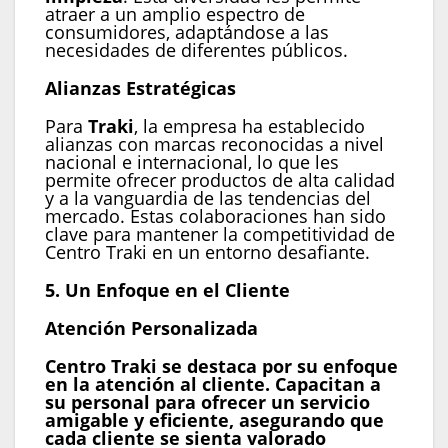
atraer a un amplio espectro de
consumidores, adaptándose a las
necesidades de diferentes públicos.
Alianzas Estratégicas
Para
Traki
, la empresa ha establecido
alianzas con marcas reconocidas a nivel
nacional e internacional, lo que les
permite ofrecer productos de alta calidad
y a la vanguardia de las tendencias del
mercado. Estas colaboraciones han sido
clave para mantener la competitividad de
Centro Traki en un entorno desafiante.
5. Un Enfoque en el Cliente
Atención Personalizada
Centro Traki se destaca por su enfoque
en la atención al cliente. Capacitan a
su personal para ofrecer un servicio
amigable y eficiente, asegurando que
cada cliente se sienta valorado