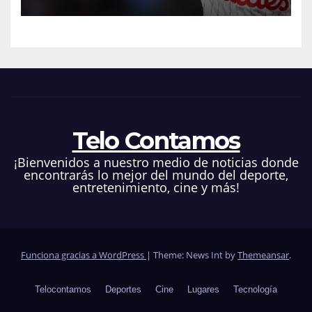
Nacionales
Telo Contamos
¡Bienvenidos a nuestro medio de noticias donde
encontrarás lo mejor del mundo del deporte,
entretenimiento, cine y más!
Funciona gracias a WordPress
|
Theme: News Int by
Themeansar
.
Telocontamos
Deportes
Cine
Lugares
Tecnología