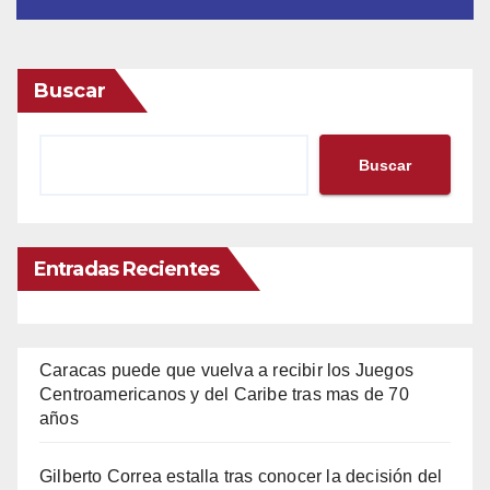
Buscar
Buscar
Entradas Recientes
Caracas puede que vuelva a recibir los Juegos
Centroamericanos y del Caribe tras mas de 70
años
Gilberto Correa estalla tras conocer la decisión del