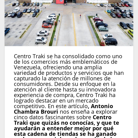
Centro Traki se ha consolidado como uno
de los comercios más emblemáticos de
Venezuela, ofreciendo una amplia
variedad de productos y servicios que han
capturado la atención de millones de
consumidores. Desde su enfoque en la
atención al cliente hasta su innovadora
experiencia de compra, Centro Traki ha
logrado destacar en un mercado
competitivo. En este artículo
, Antonio
Chambra Brouri
nos enseña a explorar
cinco datos fascinantes sobre
Centro
Traki que quizás no conocías, y que te
ayudarán a entender mejor por qué
esta cadena de tiendas se ha ganado