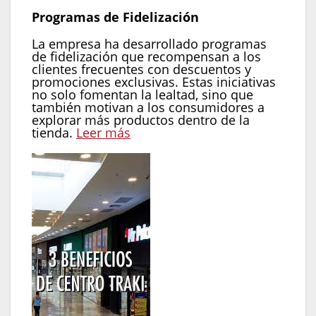
Programas de Fidelización
La empresa ha desarrollado programas
de fidelización que recompensan a los
clientes frecuentes con descuentos y
promociones exclusivas. Estas iniciativas
no solo fomentan la lealtad, sino que
también motivan a los consumidores a
explorar más productos dentro de la
tienda.
Leer más