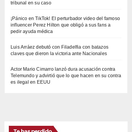
tribunal en su caso
¡Pánico en TikTok! El perturbador video del famoso
influencer Perez Hilton que obligó a sus fans a
pedir ayuda médica
Luis Arráez debutó con Filadelfia con batazos
claves que dieron la victoria ante Nacionales
Actor Mario Cimarro lanzó dura acusación contra
Telemundo y advirtió que lo que hacen en su contra
es ilegal en EEUU
Te has perdido