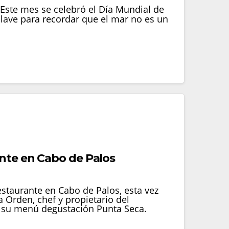
 Este mes se celebró el Día Mundial de
lave para recordar que el mar no es un
nte en Cabo de Palos
staurante en Cabo de Palos, esta vez
a Orden, chef y propietario del
r su menú degustación Punta Seca.