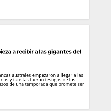
eza a recibir a las gigantes del
ancas australes empezaron a llegar a las
nos y turistas fueron testigos de los
tazos de una temporada que promete ser