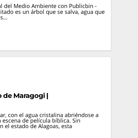
 del Medio Ambiente con Publicbin -
itado es un árbol que se salva, agua que
ás…
 de Maragogi |
, con el agua cristalina abriéndose a
escena de película bíblica. Sin
 el estado de Alagoas, esta