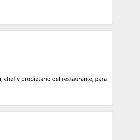
 chef y propietario del restaurante, para