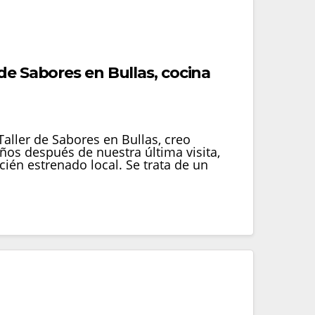
de Sabores en Bullas, cocina
Taller de Sabores en Bullas, creo
ños después de nuestra última visita,
én estrenado local. Se trata de un