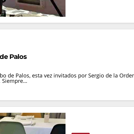
de Palos
 de Palos, esta vez invitados por Sergio de la Orden,
. Siempre…