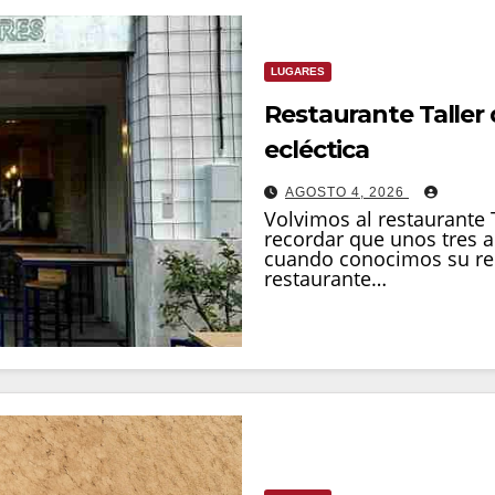
LUGARES
Restaurante Taller 
ecléctica
AGOSTO 4, 2026
Volvimos al restaurante 
recordar que unos tres a
cuando conocimos su reci
restaurante…