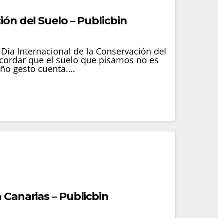
ión del Suelo – Publicbin
Día Internacional de la Conservación del
ecordar que el suelo que pisamos no es
ño gesto cuenta.…
 Canarias – Publicbin