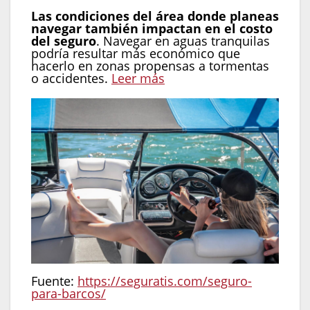
Las condiciones del área donde planeas
navegar también impactan en el costo
del seguro
. Navegar en aguas tranquilas
podría resultar más económico que
hacerlo en zonas propensas a tormentas
o accidentes.
Leer más
Fuente:
https://seguratis.com/seguro-
para-barcos/