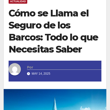
ACTUALIDAD
Cómo se Llama el
Seguro de los
Barcos: Todo lo que
Necesitas Saber
Por
MAY 14, 2025