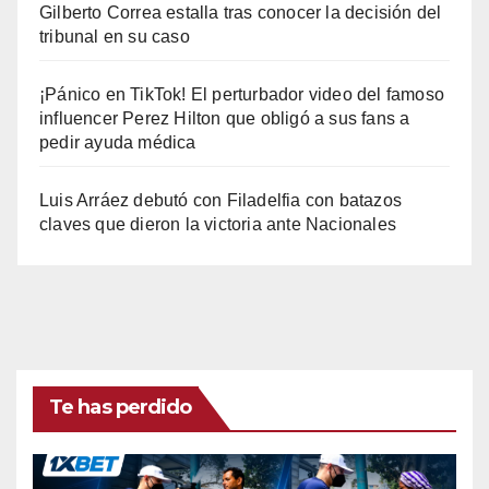
Gilberto Correa estalla tras conocer la decisión del
tribunal en su caso
¡Pánico en TikTok! El perturbador video del famoso
influencer Perez Hilton que obligó a sus fans a
pedir ayuda médica
Luis Arráez debutó con Filadelfia con batazos
claves que dieron la victoria ante Nacionales
Te has perdido