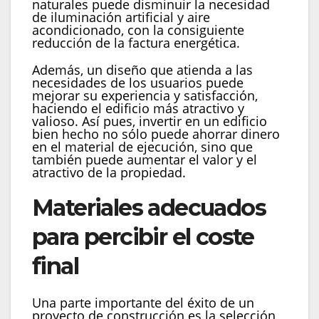
naturales puede disminuir la necesidad
de iluminación artificial y aire
acondicionado, con la consiguiente
reducción de la factura energética.
Además, un diseño que atienda a las
necesidades de los usuarios puede
mejorar su experiencia y satisfacción,
haciendo el edificio más atractivo y
valioso. Así pues, invertir en un edificio
bien hecho no sólo puede ahorrar dinero
en el material de ejecución, sino que
también puede aumentar el valor y el
atractivo de la propiedad.
Materiales adecuados
para percibir el coste
final
Una parte importante del éxito de un
proyecto de construcción es la selección