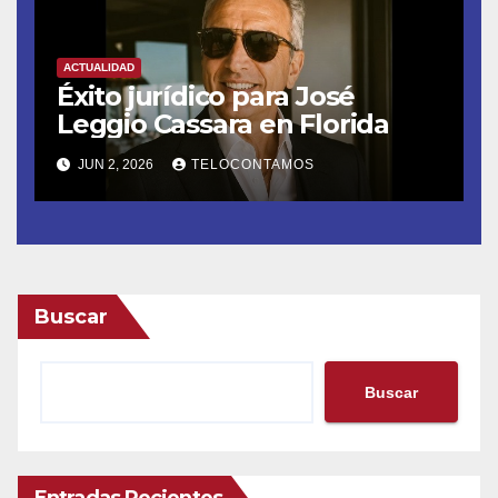
ACTUALIDAD
Éxito jurídico para José
Leggio Cassara en Florida
JUN 2, 2026
TELOCONTAMOS
Buscar
Buscar