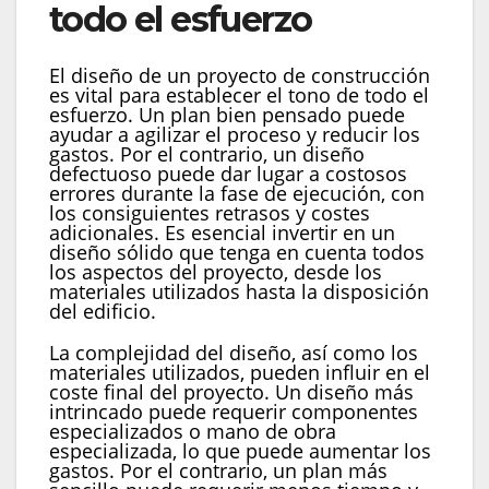
todo el esfuerzo
El diseño de un proyecto de construcción
es vital para establecer el tono de todo el
esfuerzo. Un plan bien pensado puede
ayudar a agilizar el proceso y reducir los
gastos. Por el contrario, un diseño
defectuoso puede dar lugar a costosos
errores durante la fase de ejecución, con
los consiguientes retrasos y costes
adicionales. Es esencial invertir en un
diseño sólido que tenga en cuenta todos
los aspectos del proyecto, desde los
materiales utilizados hasta la disposición
del edificio.
La complejidad del diseño, así como los
materiales utilizados, pueden influir en el
coste final del proyecto. Un diseño más
intrincado puede requerir componentes
especializados o mano de obra
especializada, lo que puede aumentar los
gastos. Por el contrario, un plan más