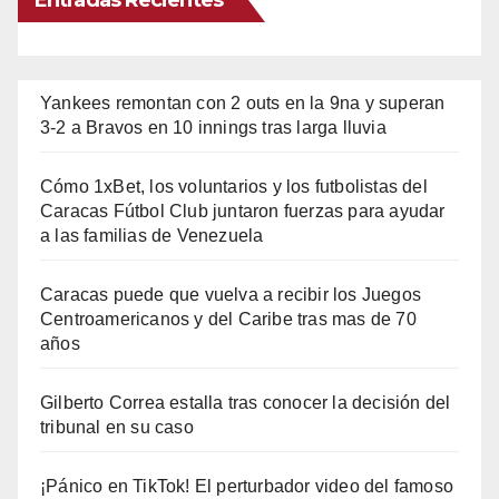
Entradas Recientes
Yankees remontan con 2 outs en la 9na y superan
3-2 a Bravos en 10 innings tras larga lluvia
Cómo 1xBet, los voluntarios y los futbolistas del
Caracas Fútbol Club juntaron fuerzas para ayudar
a las familias de Venezuela
Caracas puede que vuelva a recibir los Juegos
Centroamericanos y del Caribe tras mas de 70
años
Gilberto Correa estalla tras conocer la decisión del
tribunal en su caso
¡Pánico en TikTok! El perturbador video del famoso