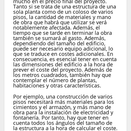
mucho en el precio final del proyecto.
Tanto si se trata de una estructura de una
sola planta como de un coloso de varios
pisos, la cantidad de materiales y mano
de obra que habrá que utilizar se verá
notablemente afectada. Además, el
tiempo que se tarde en terminar la obra
también se sumará al gasto. Además,
dependiendo del tamaño del edificio,
puede ser necesario equipo adicional, lo
que se traduce en costes adicionales. En
consecuencia, es esencial tener en cuenta
las dimensiones del edificio a la hora de
prever el coste del proyecto. Además de
los metros cuadrados, también hay que
contemplar el número de plantas,
habitaciones y otras características.
Por ejemplo, una construcción de varios
pisos necesitará más materiales para los
cimientos y el armazón, y más mano de
obra para la instalación de electricidad y
fontanería. Por tanto, hay que tener en
cuenta todos los ángulos del tamaño de
la estructura a la hora de calcular el coste.