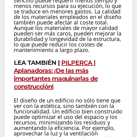
sencillo puede requerir menos tiempo y
menos recursos para su ejecución, lo que
se traduce en menores gastos. La calidad
de los materiales empleados en el diseño
también puede afectar al coste total.
Aunque los materiales de mayor calidad
pueden ser más caros, pueden mejorar la
durabilidad y longevidad de la estructura,
lo que puede reducir los costes de
mantenimiento a largo plazo.
LEA TAMBIÉN |
PILPERCA |
Aplanadoras: ¡De las más
importantes maquinarias de
construcción!
El diseño de un edificio no sólo tiene que
ver con la estética, sino también con la
funcionalidad. Un edificio bien construido
puede optimizar el uso del espacio y los
recursos, minimizando los residuos y
aumentando la eficiencia. Por ejemplo,
aprovechar la luz y la ventilación