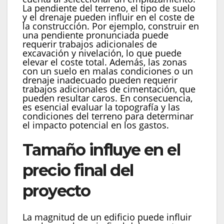
La pendiente del terreno, el tipo de suelo
y el drenaje pueden influir en el coste de
la construcción. Por ejemplo, construir en
una pendiente pronunciada puede
requerir trabajos adicionales de
excavación y nivelación, lo que puede
elevar el coste total. Además, las zonas
con un suelo en malas condiciones o un
drenaje inadecuado pueden requerir
trabajos adicionales de cimentación, que
pueden resultar caros. En consecuencia,
es esencial evaluar la topografía y las
condiciones del terreno para determinar
el impacto potencial en los gastos.
Tamaño influye en el
precio final del
proyecto
La magnitud de un edificio puede influir