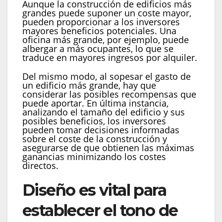
Aunque la construcción de edificios más
grandes puede suponer un coste mayor,
pueden proporcionar a los inversores
mayores beneficios potenciales. Una
oficina más grande, por ejemplo, puede
albergar a más ocupantes, lo que se
traduce en mayores ingresos por alquiler.
Del mismo modo, al sopesar el gasto de
un edificio más grande, hay que
considerar las posibles recompensas que
puede aportar. En última instancia,
analizando el tamaño del edificio y sus
posibles beneficios, los inversores
pueden tomar decisiones informadas
sobre el coste de la construcción y
asegurarse de que obtienen las máximas
ganancias minimizando los costes
directos.
Diseño es vital para
establecer el tono de