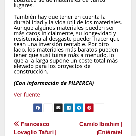
lugares.
También hay que tener en cuenta la
durabilidad y la vida útil de los materiales.
Aunque algunos materiales pueden ser
más caros inicialmente, su longevidad y
resistencia al desgaste pueden hacer que
sean una inversión rentable. Por otro
lado, los materiales más baratos pueden
tener que sustituirse más a menudo, lo
que a la larga supone un coste total más
elevado para los proyectos de
construcción.
(Con información de PILPERCA)
Ver fuente
Navegación
Francesco
Camilo Ibrahim |
Lovaglio Tafuri |
¡Entérate!