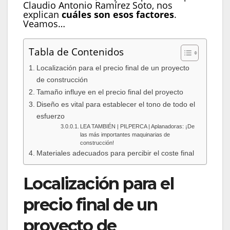
Claudio Antonio Ramírez Soto, nos
explican
cuáles son esos factores
.
Veamos…
Tabla de Contenidos
Localización para el precio final de un proyecto
de construcción
Tamaño influye en el precio final del proyecto
Diseño es vital para establecer el tono de todo el
esfuerzo
LEA TAMBIÉN | PILPERCA | Aplanadoras: ¡De
las más importantes maquinarias de
construcción!
Materiales adecuados para percibir el coste final
Localización para el
precio final de un
proyecto de