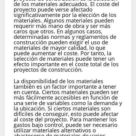
de los materiales adecuados. El coste del
proyecto puede verse afectado
significativamente por la elección de los
materiales. Algunos materiales pueden
requerir más mano de obra y ser más
caros que otros. En algunos casos,
determinadas normas y reglamentos de
construcción pueden exigir el uso de
materiales de mayor calidad, lo que
puede aumentar el coste. Por tanto, la
selección de materiales puede tener un
efecto importante en el coste total de los
proyectos de construcción.
La disponibilidad de los materiales
también es un factor importante a tener
en cuenta. Ciertos materiales pueden ser
más fácilmente accesibles en función de
una serie de variables como la demanda y
la ubicación. Si ciertos materiales son
difíciles de conseguir, esto puede afectar
al coste del proyecto. Para mantener los
gastos bajo control, puede ser necesario
utilizar materiales alternativos o
abastecerse de materiales de varios