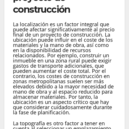
construcción
La localización es un factor integral que
puede afectar significativamente al precio
final de un proyecto de construcción. La
ubicación puede influir en el coste de los
materiales y la mano de obra, así como
en la disponibilidad de recursos
relacionados. Por ejemplo, construir un
inmueble en una zona rural puede exigir
gastos de transporte adicionales, que
pueden aumentar el coste total. Por el
contrario, los costes de construcción en
zonas metropolitanas suelen ser más
elevados debido a la mayor necesidad de
mano de obra y al espacio reducido para
almacenar materiales. Por tanto, la
ubicación es un aspecto crítico que hay
que considerar cuidadosamente durante
la fase de planificación.
La topografía es otro factor a tener en
cuenta al seleccionar un emplazamiento.