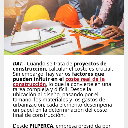
DAT.-
Cuando se trata de
proyectos de
construcción
, calcular el coste es crucial.
Sin embargo, hay varios
factores que
pueden influir en el
coste real de la
construcción
, lo que la convierte en una
tarea compleja y difícil. Desde la
ubicación al diseño, pasando por el
tamaño, los materiales y los gastos de
urbanización, cada elemento desempeña
un papel en la determinación del coste
final de construcción.
Desde
PILPERCA
, empresa presidida por