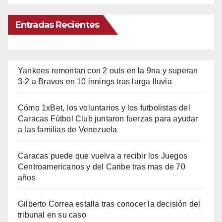
Entradas Recientes
Yankees remontan con 2 outs en la 9na y superan
3-2 a Bravos en 10 innings tras larga lluvia
Cómo 1xBet, los voluntarios y los futbolistas del
Caracas Fútbol Club juntaron fuerzas para ayudar
a las familias de Venezuela
Caracas puede que vuelva a recibir los Juegos
Centroamericanos y del Caribe tras mas de 70
años
Gilberto Correa estalla tras conocer la decisión del
tribunal en su caso