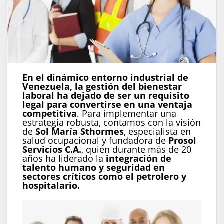
En el dinámico entorno industrial de
Venezuela, la gestión del bienestar
laboral ha dejado de ser un requisito
legal para convertirse en una ventaja
competitiva
. Para implementar una
estrategia robusta, contamos con la visión
de
Sol María Sthormes
, especialista en
salud ocupacional y fundadora de
Prosol
Servicios C.A.
, quien durante más de 20
años ha liderado la
integración de
talento humano y seguridad en
sectores críticos como el petrolero y
hospitalario.