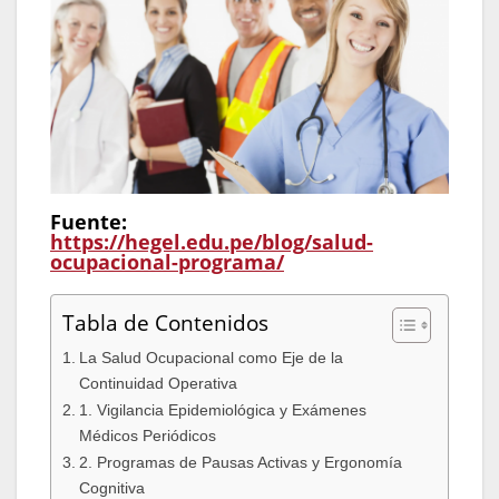
Fuente:
https://hegel.edu.pe/blog/salud-
ocupacional-programa/
Tabla de Contenidos
La Salud Ocupacional como Eje de la
Continuidad Operativa
1. Vigilancia Epidemiológica y Exámenes
Médicos Periódicos
2. Programas de Pausas Activas y Ergonomía
Cognitiva