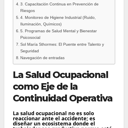
3. Capacitación Continua en Prevención de
Riesgos
4. Monitoreo de Higiene Industrial (Ruido,
Iluminación, Químicos)
5. Programas de Salud Mental y Bienestar
Psicosocial
Sol María Sthormes: El Puente entre Talento y
Seguridad
Navegación de entradas
La Salud Ocupacional
como Eje de la
Continuidad Operativa
La salud ocupacional no es solo
reaccionar ante el accidente; es
diseñar un ecosistema donde el