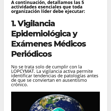
A continuación, detallamos las 5
actividades esenciales que toda
organización líder debe ejecutar:
1. Vigilancia
Epidemiológica y
Exámenes Médicos
Periódicos
No se trata solo de cumplir con la
LOPCYMAT. La vigilancia activa permite
identificar tendencias de patologías antes
de que se conviertan en ausentismo
crónico.