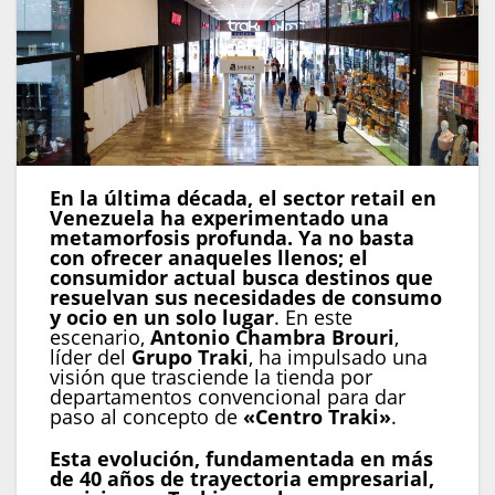
En la última década, el sector retail en
Venezuela ha experimentado una
metamorfosis profunda. Ya no basta
con ofrecer anaqueles llenos; el
consumidor actual busca destinos que
resuelvan sus necesidades de consumo
y ocio en un solo lugar
. En este
escenario,
Antonio Chambra Brouri
,
líder del
Grupo Traki
, ha impulsado una
visión que trasciende la tienda por
departamentos convencional para dar
paso al concepto de
«Centro Traki»
.
Esta evolución, fundamentada en más
de 40 años de trayectoria empresarial,