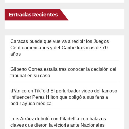
Entradas Recientes
Caracas puede que vuelva a recibir los Juegos
Centroamericanos y del Caribe tras mas de 70
años
Gilberto Correa estalla tras conocer la decisión del
tribunal en su caso
¡Pánico en TikTok! El perturbador video del famoso
influencer Perez Hilton que obligó a sus fans a
pedir ayuda médica
Luis Arráez debutó con Filadelfia con batazos
claves que dieron la victoria ante Nacionales