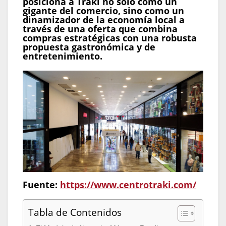
posiciona a Traki no solo como un
gigante del comercio, sino como un
dinamizador de la economía local a
través de una oferta que combina
compras estratégicas con una robusta
propuesta gastronómica y de
entretenimiento.
Fuente:
https://www.centrotraki.com/
Tabla de Contenidos