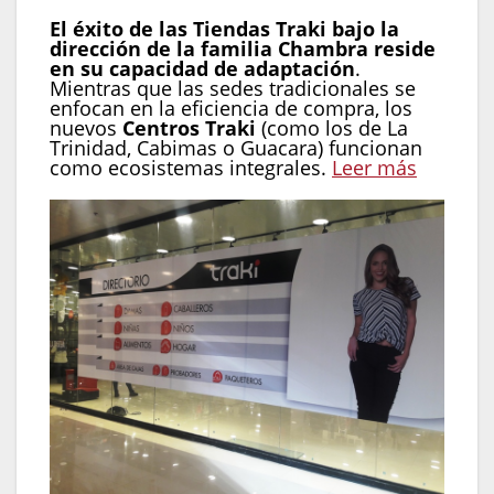
El éxito de las Tiendas Traki bajo la
dirección de la familia Chambra reside
en su capacidad de adaptación
.
Mientras que las sedes tradicionales se
enfocan en la eficiencia de compra, los
nuevos
Centros Traki
(como los de La
Trinidad, Cabimas o Guacara) funcionan
como ecosistemas integrales.
Leer más