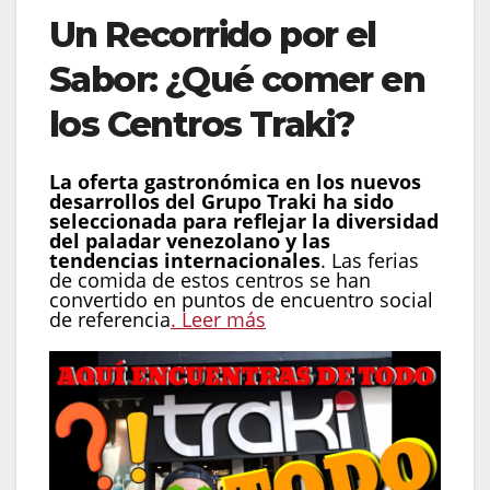
Un Recorrido por el
Sabor: ¿Qué comer en
los Centros Traki?
La oferta gastronómica en los nuevos
desarrollos del Grupo Traki ha sido
seleccionada para reflejar la diversidad
del paladar venezolano y las
tendencias internacionales
. Las ferias
de comida de estos centros se han
convertido en puntos de encuentro social
de referencia
. Leer más