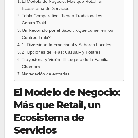
El Modelo de Negocio: Más que Retail, un
Ecosistema de Servicios
Tabla Comparativa: Tienda Tradicional vs.
Centro Traki
Un Recorrido por el Sabor: ¿Qué comer en los
Centros Traki?
1. Diversidad Internacional y Sabores Locales
2. Opciones de «Fast Casual» y Postres
Trayectoria y Visión: El Legado de la Familia
Chambra
Navegación de entradas
El Modelo de Negocio:
Más que Retail, un
Ecosistema de
Servicios