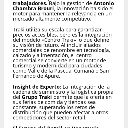
trabajadores.
Bajo la gestión de
Antonio
Chambra Brouri
, la innovación ha sido el
motor para mantener la relevancia en un
mercado altamente competitivo.
Traki utiliza su escala para garantizar
precios accesibles, pero es la integración
del modelo «Centro Traki» lo que define
su visión de futuro. Al incluir aliados
comerciales de renombre en tecnología,
calzado y alimentación, el centro
comercial se convierte en un motor de
turismo y modernidad para ciudades
como Valle de la Pascua, Cumaná o San
Fernando de Apure.
Insight de Experto:
La integración de la
cadena de suministro y la logística propia
del
Grupo Traki
permite que la oferta en
sus ferias de comida y tiendas sea
constante, superando los retos de
distribución que pueden afectar a otros
competidores del sector retail.