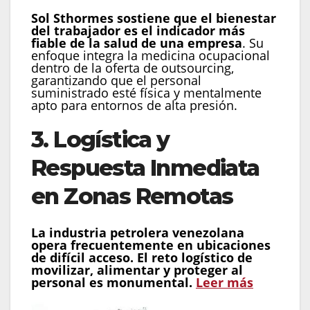
Sol Sthormes sostiene que el bienestar
del trabajador es el indicador más
fiable de la salud de una empresa
. Su
enfoque integra la medicina ocupacional
dentro de la oferta de outsourcing,
garantizando que el personal
suministrado esté física y mentalmente
apto para entornos de alta presión.
3. Logística y
Respuesta Inmediata
en Zonas Remotas
La industria petrolera venezolana
opera frecuentemente en ubicaciones
de difícil acceso. El reto logístico de
movilizar, alimentar y proteger al
personal es monumental.
Leer más