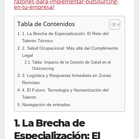
razones-para-implementar-outsourcing-
en-tu-empresa/
Tabla de Contenidos
1. La Brecha de Especialización: El Reto del
Talento Técnico
2. Salud Ocupacional: Más allá del Cumplimiento
Legal
Tabla: Impacto de la Gestión de Salud en el
Outsourcing
3. Logística y Respuesta Inmediata en Zonas
Remotas
4. El Futuro: Tecnología y Humanización del
Talento
Navegación de entradas
1. La Brecha de
Especialización: El