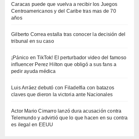
Caracas puede que vuelva a recibir los Juegos
Centroamericanos y del Caribe tras mas de 70
años
Gilberto Correa estalla tras conocer la decisión del
tribunal en su caso
¡Pánico en TikTok! El perturbador video del famoso
influencer Perez Hilton que obligó a sus fans a
pedir ayuda médica
Luis Arráez debutó con Filadelfia con batazos
claves que dieron la victoria ante Nacionales
Actor Mario Cimarro lanzó dura acusación contra
Telemundo y advirtió que lo que hacen en su contra
es ilegal en EEUU