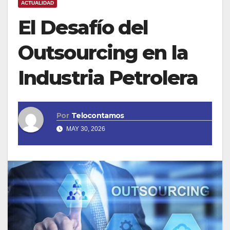
ACTUALIDAD
El Desafío del
Outsourcing en la
Industria Petrolera
Por
Telocontamos
MAY 30, 2026