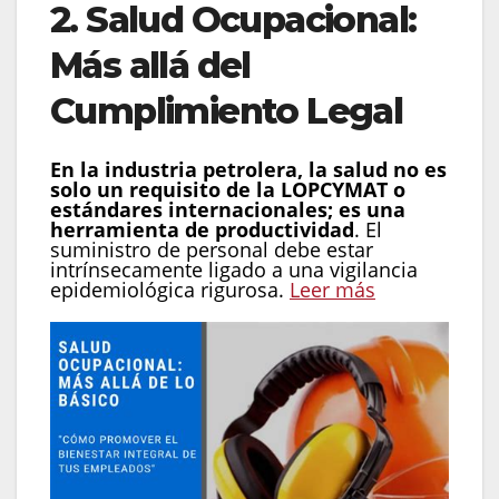
2. Salud Ocupacional:
Más allá del
Cumplimiento Legal
En la industria petrolera, la salud no es
solo un requisito de la LOPCYMAT o
estándares internacionales; es una
herramienta de productividad
. El
suministro de personal debe estar
intrínsecamente ligado a una vigilancia
epidemiológica rigurosa.
Leer más