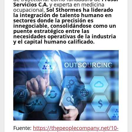
Servicios C.A.
y experta en medicina
ocupacional,
Sol Sthormes ha liderado
la integración de talento humano en
sectores donde la precisión es
innegociable, consolidándose como un
puente estratégico entre las
necesidades operativas de la industria
y el capital humano calificado.
Fuente:
https://thepeoplecompany.net/10-