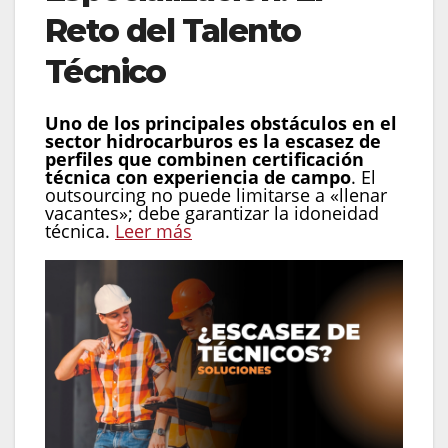
Reto del Talento
Técnico
Uno de los principales obstáculos en el
sector hidrocarburos es la escasez de
perfiles que combinen certificación
técnica con experiencia de campo
. El
outsourcing no puede limitarse a «llenar
vacantes»; debe garantizar la idoneidad
técnica.
Leer más