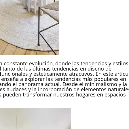
n constante evolución, donde las tendencias y estilos
l tanto de las últimas tendencias en diseño de
funcionales y estéticamente atractivos. En este artícu
 enseña a explorar las tendencias más populares en
ando el panorama actual. Desde el minimalismo y la
ores audaces y la incorporación de elementos naturale
 pueden transformar nuestros hogares en espacios