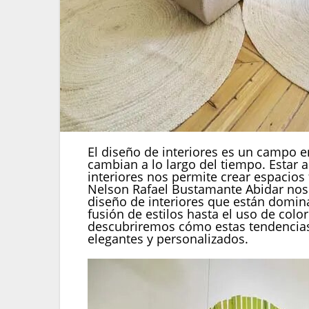
El diseño de interiores es un campo e
cambian a lo largo del tiempo. Estar a
interiores nos permite crear espacios 
Nelson Rafael Bustamante Abidar nos
diseño de interiores que están domin
fusión de estilos hasta el uso de col
descubriremos cómo estas tendencias
elegantes y personalizados.