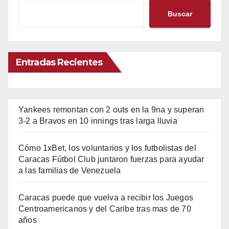
Buscar
Entradas Recientes
Yankees remontan con 2 outs en la 9na y superan
3-2 a Bravos en 10 innings tras larga lluvia
Cómo 1xBet, los voluntarios y los futbolistas del
Caracas Fútbol Club juntaron fuerzas para ayudar
a las familias de Venezuela
Caracas puede que vuelva a recibir los Juegos
Centroamericanos y del Caribe tras mas de 70
años