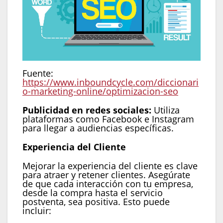
Fuente:
https://www.inboundcycle.com/diccionari
o-marketing-online/optimizacion-seo
Publicidad en redes sociales:
Utiliza
plataformas como Facebook e Instagram
para llegar a audiencias específicas.
Experiencia del Cliente
Mejorar la experiencia del cliente es clave
para atraer y retener clientes. Asegúrate
de que cada interacción con tu empresa,
desde la compra hasta el servicio
postventa, sea positiva. Esto puede
incluir: