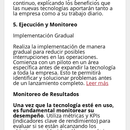
continuo, explicando los beneficios que
las nuevas tecnologías aportarán tanto a
la empresa como a su trabajo diario.
5. Ejecución y Monitoreo
Implementación Gradual
Realiza la implementación de manera
gradual para reducir posibles
interrupciones en las operaciones.
Comienza con un piloto en un área
específica antes de expandir la tecnología
a toda la empresa. Esto te permitirá
identificar y solucionar problemas antes
de un lanzamiento completo.
Leer más
Monitoreo de Resultados
Una vez que la tecnología esté en uso,
es fundamental monitorear su
desempeño
. Utiliza métricas y KPIs
(indicadores clave de rendimiento) para
evaluar si se están alcanzando los