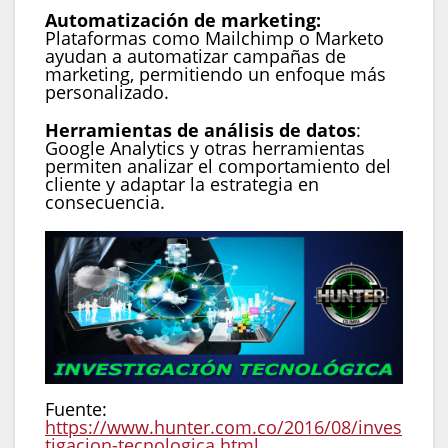
Automatización de marketing:
Plataformas como Mailchimp o Marketo
ayudan a automatizar campañas de
marketing, permitiendo un enfoque más
personalizado.
Herramientas de análisis de datos
:
Google Analytics y otras herramientas
permiten analizar el comportamiento del
cliente y adaptar la estrategia en
consecuencia.
Fuente:
https://www.hunter.com.co/2016/08/inves
tigacion-tecnologica.html