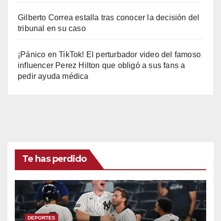
Gilberto Correa estalla tras conocer la decisión del
tribunal en su caso
¡Pánico en TikTok! El perturbador video del famoso
influencer Perez Hilton que obligó a sus fans a
pedir ayuda médica
Te has perdido
DEPORTES