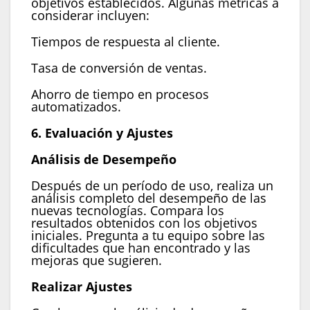
objetivos establecidos. Algunas métricas a
considerar incluyen:
Tiempos de respuesta al cliente.
Tasa de conversión de ventas.
Ahorro de tiempo en procesos
automatizados.
6. Evaluación y Ajustes
Análisis de Desempeño
Después de un período de uso, realiza un
análisis completo del desempeño de las
nuevas tecnologías. Compara los
resultados obtenidos con los objetivos
iniciales. Pregunta a tu equipo sobre las
dificultades que han encontrado y las
mejoras que sugieren.
Realizar Ajustes