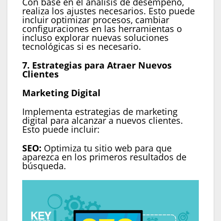
Con base en el análisis de desempeño,
realiza los ajustes necesarios. Esto puede
incluir optimizar procesos, cambiar
configuraciones en las herramientas o
incluso explorar nuevas soluciones
tecnológicas si es necesario.
7. Estrategias para Atraer Nuevos
Clientes
Marketing Digital
Implementa estrategias de marketing
digital para alcanzar a nuevos clientes.
Esto puede incluir:
SEO:
Optimiza tu sitio web para que
aparezca en los primeros resultados de
búsqueda.