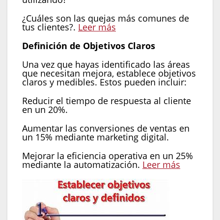
¿Cuáles son las quejas más comunes de
tus clientes?.
Leer más
Definición de Objetivos Claros
Una vez que hayas identificado las áreas
que necesitan mejora, establece objetivos
claros y medibles. Estos pueden incluir:
Reducir el tiempo de respuesta al cliente
en un 20%.
Aumentar las conversiones de ventas en
un 15% mediante marketing digital.
Mejorar la eficiencia operativa en un 25%
mediante la automatización.
Leer más