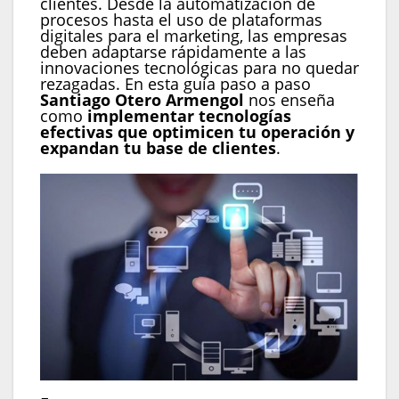
clientes. Desde la automatización de
procesos hasta el uso de plataformas
digitales para el marketing, las empresas
deben adaptarse rápidamente a las
innovaciones tecnológicas para no quedar
rezagadas. En esta guía paso a paso
Santiago Otero Armengol
nos enseña
como
implementar tecnologías
efectivas que optimicen tu operación y
expandan tu base de clientes
.