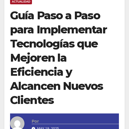
ACTUALIDAD
Guía Paso a Paso
para Implementar
Tecnologías que
Mejoren la
Eficiencia y
Alcancen Nuevos
Clientes
Por
MAY 19, 2025