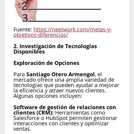
Fuente:
https://neetwork.com/metas-y-
objetivos-diferencias/
2. Investigación de Tecnologías
Disponibles
Exploración de Opciones
Para
Santiago Otero Armengol
, el
mercado ofrece una amplia variedad de
tecnologías que pueden ayudar a mejorar
la eficiencia y atraer nuevos clientes.
Algunas opciones incluyen:
Software de gestión de relaciones con
clientes (CRM):
Herramientas como
Salesforce o HubSpot permiten gestionar
interacciones con clientes y optimizar
ventas.