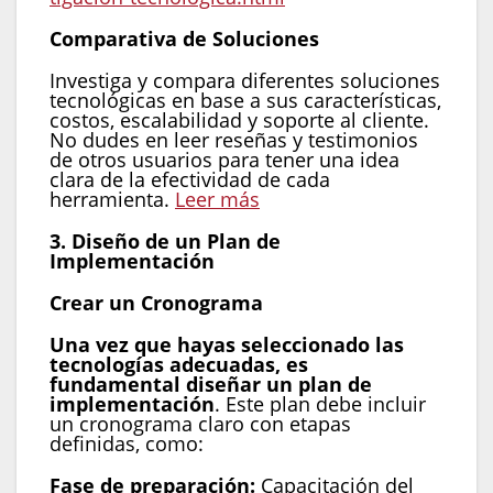
Comparativa de Soluciones
Investiga y compara diferentes soluciones
tecnológicas en base a sus características,
costos, escalabilidad y soporte al cliente.
No dudes en leer reseñas y testimonios
de otros usuarios para tener una idea
clara de la efectividad de cada
herramienta.
Leer más
3. Diseño de un Plan de
Implementación
Crear un Cronograma
Una vez que hayas seleccionado las
tecnologías adecuadas, es
fundamental diseñar un plan de
implementación
. Este plan debe incluir
un cronograma claro con etapas
definidas, como:
Fase de preparación:
Capacitación del