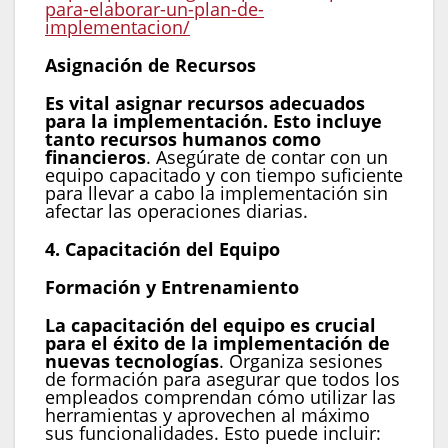
para-elaborar-un-plan-de-
implementacion/
Asignación de Recursos
Es vital asignar recursos adecuados
para la implementación. Esto incluye
tanto recursos humanos como
financieros
. Asegúrate de contar con un
equipo capacitado y con tiempo suficiente
para llevar a cabo la implementación sin
afectar las operaciones diarias.
4. Capacitación del Equipo
Formación y Entrenamiento
La capacitación del equipo es crucial
para el éxito de la implementación de
nuevas tecnologías
. Organiza sesiones
de formación para asegurar que todos los
empleados comprendan cómo utilizar las
herramientas y aprovechen al máximo
sus funcionalidades. Esto puede incluir: