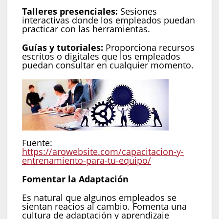
Talleres presenciales:
Sesiones
interactivas donde los empleados puedan
practicar con las herramientas.
Guías y tutoriales:
Proporciona recursos
escritos o digitales que los empleados
puedan consultar en cualquier momento.
Fuente:
https://arowebsite.com/capacitacion-y-
entrenamiento-para-tu-equipo/
Fomentar la Adaptación
Es natural que algunos empleados se
sientan reacios al cambio. Fomenta una
cultura de adaptación y aprendizaje