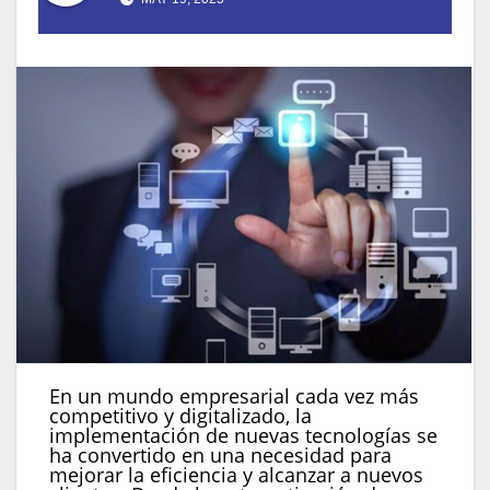
En un mundo empresarial cada vez más
competitivo y digitalizado, la
implementación de nuevas tecnologías se
ha convertido en una necesidad para
mejorar la eficiencia y alcanzar a nuevos