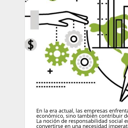
En la era actual, las empresas enfrent
económico, sino también contribuir de
La noción de responsabilidad social 
convertirse en una necesidad imperat