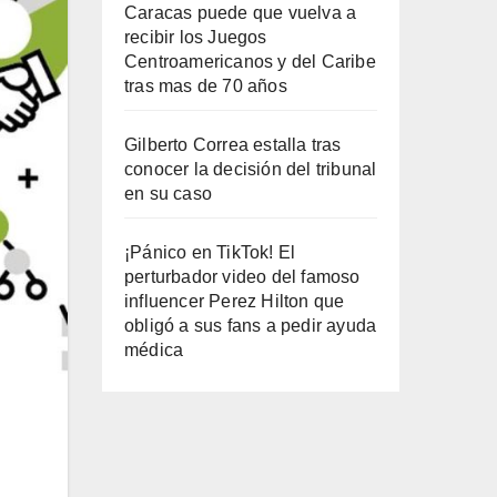
Caracas puede que vuelva a
recibir los Juegos
Centroamericanos y del Caribe
tras mas de 70 años
Gilberto Correa estalla tras
conocer la decisión del tribunal
en su caso
¡Pánico en TikTok! El
perturbador video del famoso
influencer Perez Hilton que
obligó a sus fans a pedir ayuda
médica
.