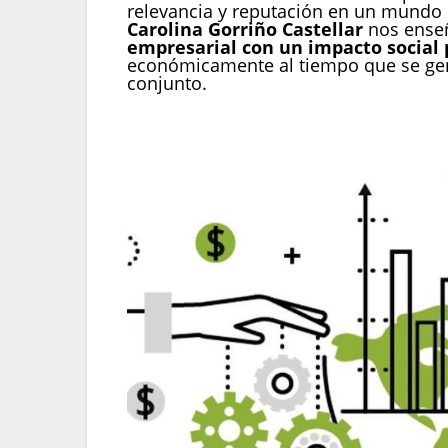
relevancia y reputación en un mundo c
Carolina Gorriño Castellar
nos ense
empresarial con un impacto social 
económicamente al tiempo que se gen
conjunto.