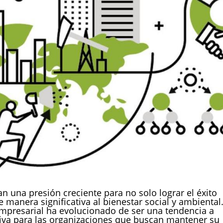
an una presión creciente para no solo lograr el éxito
 manera significativa al bienestar social y ambiental
empresarial ha evolucionado de ser una tendencia a
iva para las organizaciones que buscan mantener su