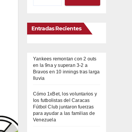
Entradas Recientes
Yankees remontan con 2 outs
en la 9na y superan 3-2 a
Bravos en 10 innings tras larga
lluvia
Cómo 1xBet, los voluntarios y
los futbolistas del Caracas
Fútbol Club juntaron fuerzas
para ayudar a las familias de
Venezuela