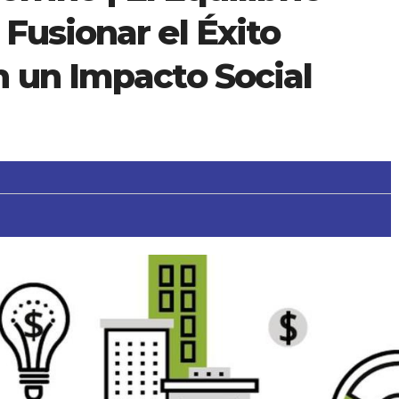
Fusionar el Éxito
n un Impacto Social