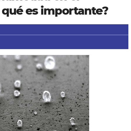
 qué es importante?