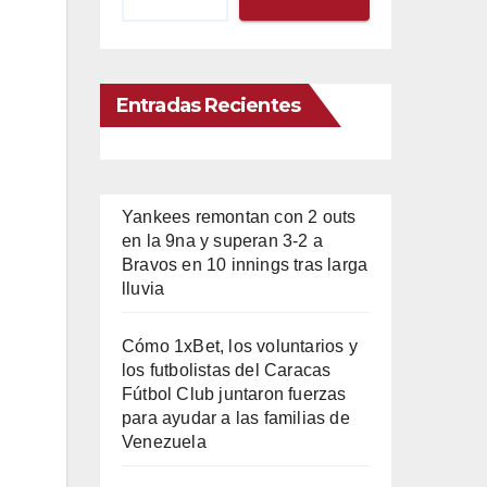
Entradas Recientes
Yankees remontan con 2 outs
en la 9na y superan 3-2 a
Bravos en 10 innings tras larga
lluvia
Cómo 1xBet, los voluntarios y
los futbolistas del Caracas
Fútbol Club juntaron fuerzas
para ayudar a las familias de
Venezuela