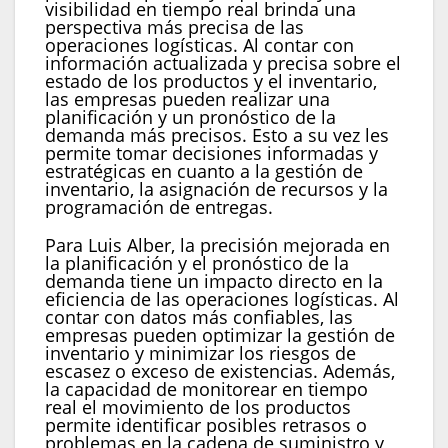
visibilidad en tiempo real brinda una
perspectiva más precisa de las
operaciones logísticas. Al contar con
información actualizada y precisa sobre el
estado de los productos y el inventario,
las empresas pueden realizar una
planificación y un pronóstico de la
demanda más precisos. Esto a su vez les
permite tomar decisiones informadas y
estratégicas en cuanto a la gestión de
inventario, la asignación de recursos y la
programación de entregas.
Para Luis Alber, la precisión mejorada en
la planificación y el pronóstico de la
demanda tiene un impacto directo en la
eficiencia de las operaciones logísticas. Al
contar con datos más confiables, las
empresas pueden optimizar la gestión de
inventario y minimizar los riesgos de
escasez o exceso de existencias. Además,
la capacidad de monitorear en tiempo
real el movimiento de los productos
permite identificar posibles retrasos o
problemas en la cadena de suministro y