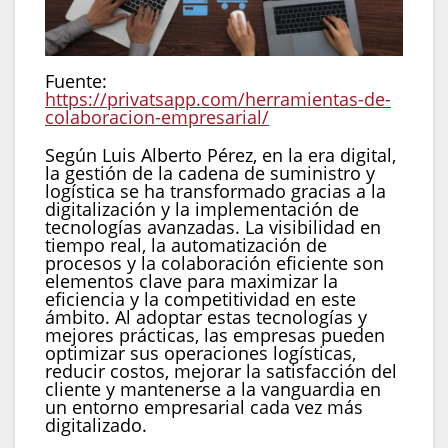
Fuente:
https://privatsapp.com/herramientas-de-
colaboracion-empresarial/
Según Luis Alberto Pérez, en la era digital,
la gestión de la cadena de suministro y
logística se ha transformado gracias a la
digitalización y la implementación de
tecnologías avanzadas. La visibilidad en
tiempo real, la automatización de
procesos y la colaboración eficiente son
elementos clave para maximizar la
eficiencia y la competitividad en este
ámbito. Al adoptar estas tecnologías y
mejores prácticas, las empresas pueden
optimizar sus operaciones logísticas,
reducir costos, mejorar la satisfacción del
cliente y mantenerse a la vanguardia en
un entorno empresarial cada vez más
digitalizado.