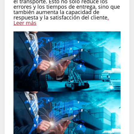
el transporte. Esto no solo reduce los
errores y los tiempos de entrega, sino que
también aumenta la capacidad de
respuesta y la satisfacción del cliente
.
Leer más