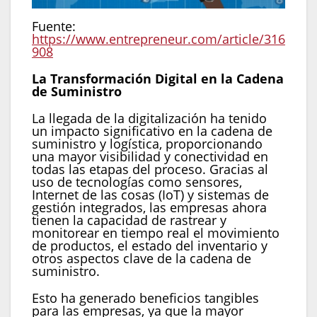
Fuente:
https://www.entrepreneur.com/article/316
908
La Transformación Digital en la Cadena
de Suministro
La llegada de la digitalización ha tenido
un impacto significativo en la cadena de
suministro y logística, proporcionando
una mayor visibilidad y conectividad en
todas las etapas del proceso. Gracias al
uso de tecnologías como sensores,
Internet de las cosas (IoT) y sistemas de
gestión integrados, las empresas ahora
tienen la capacidad de rastrear y
monitorear en tiempo real el movimiento
de productos, el estado del inventario y
otros aspectos clave de la cadena de
suministro.
Esto ha generado beneficios tangibles
para las empresas, ya que la mayor