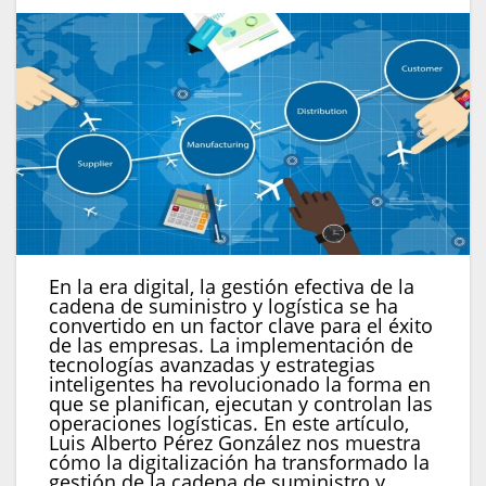
En la era digital, la gestión efectiva de la
cadena de suministro y logística se ha
convertido en un factor clave para el éxito
de las empresas. La implementación de
tecnologías avanzadas y estrategias
inteligentes ha revolucionado la forma en
que se planifican, ejecutan y controlan las
operaciones logísticas. En este artículo,
Luis Alberto Pérez González nos muestra
cómo la digitalización ha transformado la
gestión de la cadena de suministro y