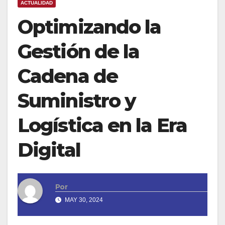
ACTUALIDAD
Optimizando la
Gestión de la
Cadena de
Suministro y
Logística en la Era
Digital
Por
MAY 30, 2024