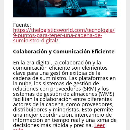
Fuente:
https://thelogisticsworld.com/tecnologia/
9-puntos-para-tener-una-cadena-de-
suministro-digital/
Colaboración y Comunicación Eficiente
En la era digital, la colaboración y la
comunicación eficiente son elementos
clave para una gestión exitosa de la
cadena de suministro. Las plataformas en
la nube, los sistemas de gestión de
relaciones con proveedores (SRM) y los
sistemas de gestión de almacenes (WMS)
facilitan la colaboración entre diferentes
actores de la cadena, como proveedores,
distribuidores y minoristas. Esto permite
una mejor coordinación, intercambio de
información en tiempo real y una toma de
decisiones más rápida y precisa.
Leer