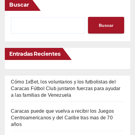
Buscar
Buscar
Entradas Recientes
Cómo 1xBet, los voluntarios y los futbolistas del
Caracas Fútbol Club juntaron fuerzas para ayudar
a las familias de Venezuela
Caracas puede que vuelva a recibir los Juegos
Centroamericanos y del Caribe tras mas de 70
años