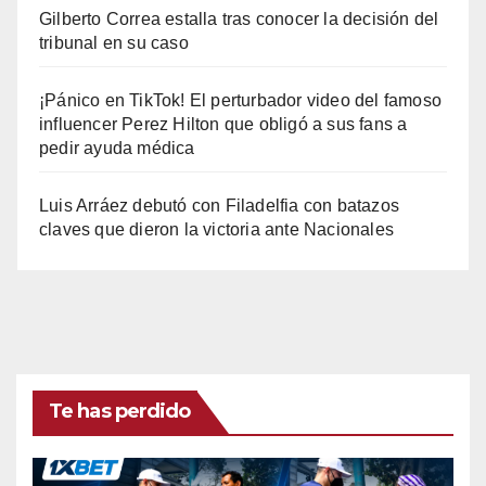
Gilberto Correa estalla tras conocer la decisión del
tribunal en su caso
¡Pánico en TikTok! El perturbador video del famoso
influencer Perez Hilton que obligó a sus fans a
pedir ayuda médica
Luis Arráez debutó con Filadelfia con batazos
claves que dieron la victoria ante Nacionales
Te has perdido