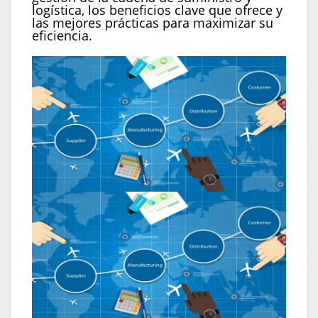
logística, los beneficios clave que ofrece y
las mejores prácticas para maximizar su
eficiencia.