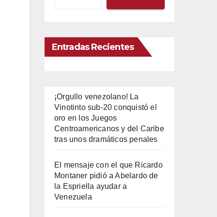
Entradas Recientes
¡Orgullo venezolano! La
Vinotinto sub-20 conquistó el
oro en los Juegos
Centroamericanos y del Caribe
tras unos dramáticos penales
El mensaje con el que Ricardo
Montaner pidió a Abelardo de
la Espriella ayudar a
Venezuela