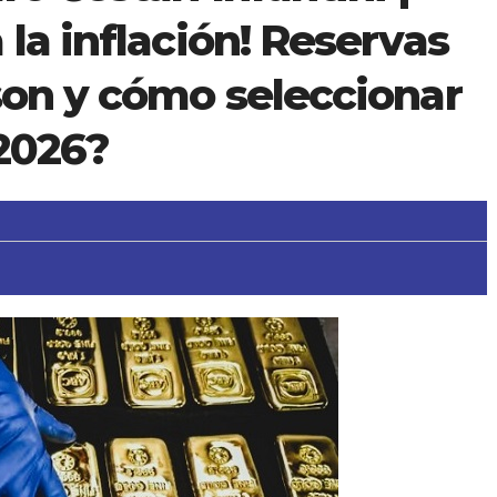
 la inflación! Reservas
son y cómo seleccionar
 2026?