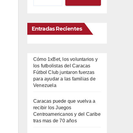
Entradas Recientes
Cómo 1xBet, los voluntarios y
los futbolistas del Caracas
Fútbol Club juntaron fuerzas
para ayudar a las familias de
Venezuela
Caracas puede que vuelva a
recibir los Juegos
Centroamericanos y del Caribe
tras mas de 70 años