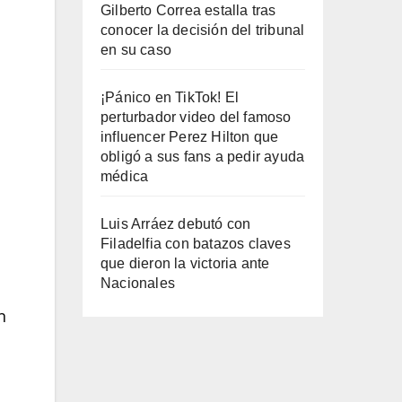
Gilberto Correa estalla tras
conocer la decisión del tribunal
en su caso
¡Pánico en TikTok! El
perturbador video del famoso
influencer Perez Hilton que
obligó a sus fans a pedir ayuda
médica
Luis Arráez debutó con
Filadelfia con batazos claves
que dieron la victoria ante
Nacionales
n