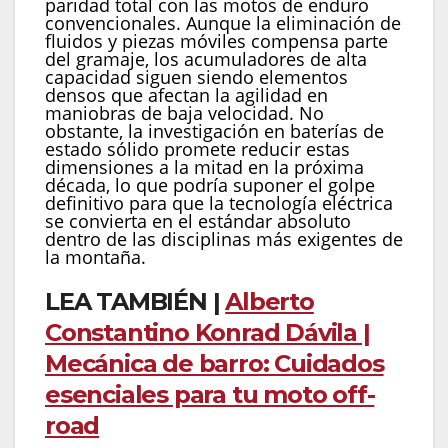
paridad total con las motos de enduro
convencionales. Aunque la eliminación de
fluidos y piezas móviles compensa parte
del gramaje, los acumuladores de alta
capacidad siguen siendo elementos
densos que afectan la agilidad en
maniobras de baja velocidad. No
obstante, la investigación en baterías de
estado sólido promete reducir estas
dimensiones a la mitad en la próxima
década, lo que podría suponer el golpe
definitivo para que la tecnología eléctrica
se convierta en el estándar absoluto
dentro de las disciplinas más exigentes de
la montaña.
LEA TAMBIÉN |
Alberto
Constantino Konrad Dávila |
Mecánica de barro: Cuidados
esenciales para tu moto off-
road