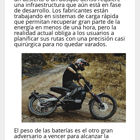
una infraestructura que aún está en fase
de desarrollo. Los fabricantes están
trabajando en sistemas de carga rápida
que permitan recuperar gran parte de la
energía en menos de una hora, pero la
realidad actual obliga a los usuarios a
planificar sus rutas con una precisión casi
quirúrgica para no quedar varados.
El peso de las baterías es el otro gran
adversario a vencer para alcanzar la