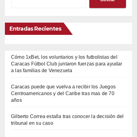
Entradas Recientes
Cómo 1xBet, los voluntarios y los futbolistas del
Caracas Fútbol Club juntaron fuerzas para ayudar
a las familias de Venezuela
Caracas puede que vuelva a recibir los Juegos
Centroamericanos y del Caribe tras mas de 70
años
Gilberto Correa estalla tras conocer la decisión del
tribunal en su caso