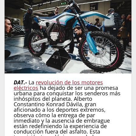
DAT.-
La
revolución de los motores
eléctricos
ha dejado de ser una promesa
urbana para conquistar los senderos más
inhóspitos del planeta. Alberto
Constantino Konrad Dávila, gran
aficionado a los deportes extremos,
observa cómo la entrega de par
inmediato y la ausencia de embrague
están redefiniendo la experiencia de
conducción fuera del asfalto. Esta