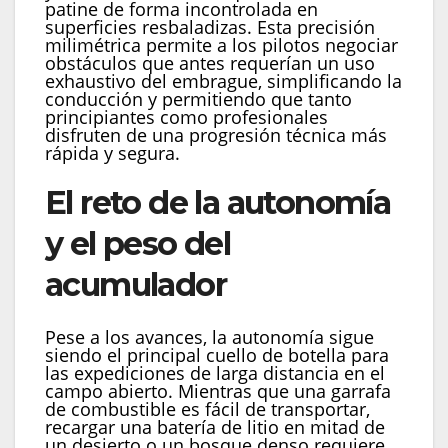
patine de forma incontrolada en
superficies resbaladizas. Esta precisión
milimétrica permite a los pilotos negociar
obstáculos que antes requerían un uso
exhaustivo del embrague, simplificando la
conducción y permitiendo que tanto
principiantes como profesionales
disfruten de una progresión técnica más
rápida y segura.
El reto de la autonomía
y el peso del
acumulador
Pese a los avances, la autonomía sigue
siendo el principal cuello de botella para
las expediciones de larga distancia en el
campo abierto. Mientras que una garrafa
de combustible es fácil de transportar,
recargar una batería de litio en mitad de
un desierto o un bosque denso requiere