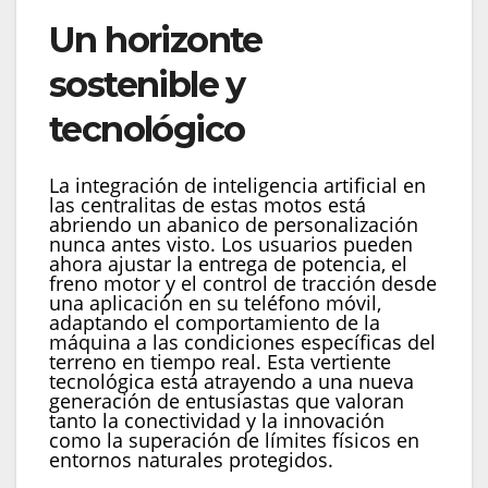
Un horizonte
sostenible y
tecnológico
La integración de inteligencia artificial en
las centralitas de estas motos está
abriendo un abanico de personalización
nunca antes visto. Los usuarios pueden
ahora ajustar la entrega de potencia, el
freno motor y el control de tracción desde
una aplicación en su teléfono móvil,
adaptando el comportamiento de la
máquina a las condiciones específicas del
terreno en tiempo real. Esta vertiente
tecnológica está atrayendo a una nueva
generación de entusiastas que valoran
tanto la conectividad y la innovación
como la superación de límites físicos en
entornos naturales protegidos.