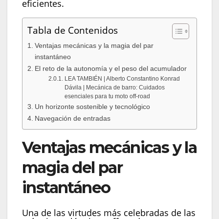
eficientes.
Tabla de Contenidos
Ventajas mecánicas y la magia del par
instantáneo
El reto de la autonomía y el peso del acumulador
LEA TAMBIÉN | Alberto Constantino Konrad
Dávila | Mecánica de barro: Cuidados
esenciales para tu moto off-road
Un horizonte sostenible y tecnológico
Navegación de entradas
Ventajas mecánicas y la
magia del par
instantáneo
Una de las virtudes más celebradas de las