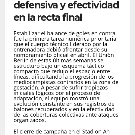
defensiva y efectividad
en la recta final
Estabilizar el balance de goles en contra
fue la primera tarea numérica prioritaria
que el cuerpo técnico liderado por la
entrenadora debió afrontar desde su
nombramiento oficial en abril. El Unión
Berlín de estas últimas semanas se
estructuró bajo un esquema táctico
compacto que redujo el espacio entre
líneas, dificultando la progresión de los
mediocampistas contrarios en la zona de
gestación. A pesar de sufrir tropiezos
iniciales lógicos por el proceso de
adaptación, el equipo mostró una
evolución constante en sus registros de
balones recuperados y en la efectividad
de las coberturas colectivas ante ataques
organizados.
El cierre de campaña en el Stadion An