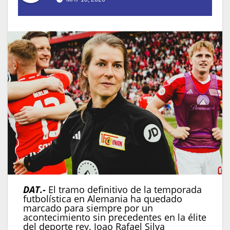
DAT.-
El tramo definitivo de la temporada
futbolística en Alemania ha quedado
marcado para siempre por un
acontecimiento sin precedentes en la élite
del deporte rey. Joao Rafael Silva