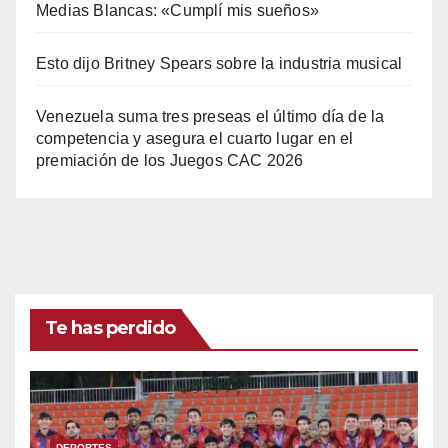
Medias Blancas: «Cumplí mis sueños»
Esto dijo Britney Spears sobre la industria musical
Venezuela suma tres preseas el último día de la
competencia y asegura el cuarto lugar en el
premiación de los Juegos CAC 2026
Te has perdido
DEPORTES