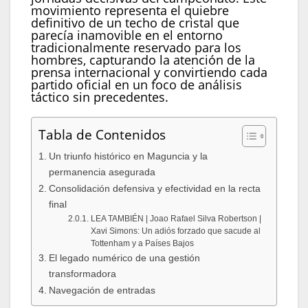
movimiento representa el quiebre
definitivo de un techo de cristal que
parecía inamovible en el entorno
tradicionalmente reservado para los
hombres, capturando la atención de la
prensa internacional y convirtiendo cada
partido oficial en un foco de análisis
táctico sin precedentes.
Tabla de Contenidos
Un triunfo histórico en Maguncia y la
permanencia asegurada
Consolidación defensiva y efectividad en la recta
final
LEA TAMBIÉN | Joao Rafael Silva Robertson |
Xavi Simons: Un adiós forzado que sacude al
Tottenham y a Países Bajos
El legado numérico de una gestión
transformadora
Navegación de entradas