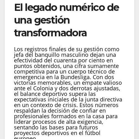
El legado numérico de
una gestión
transformadora
Los registros finales de su gestión como
jefa del banquillo masculino dejan una
efectividad del cuarenta por ciento en
puntos obtenidos, una cifra sumamente
competitiva para un cuerpo técnico de
emergencia en la Bundesliga. Con dos
victorias memorables, un empate valioso
ante el Colonia y dos derrotas ajustadas,
el balance deportivo supera las
expectativas iniciales de la junta directiva
en un contexto de crisis. Estos números
respaldan la decisión de confiar en
profesionales formados en la casa para
liderar procesos de alta exigencia,
sentando las bases para futuros
proyectos deportivos en el fútbol
europeo.