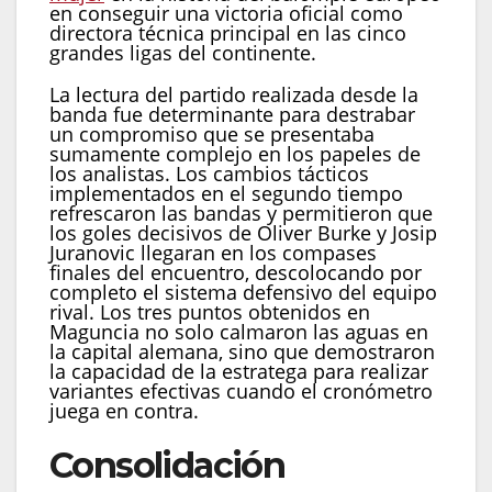
en conseguir una victoria oficial como
directora técnica principal en las cinco
grandes ligas del continente.
La lectura del partido realizada desde la
banda fue determinante para destrabar
un compromiso que se presentaba
sumamente complejo en los papeles de
los analistas. Los cambios tácticos
implementados en el segundo tiempo
refrescaron las bandas y permitieron que
los goles decisivos de Oliver Burke y Josip
Juranovic llegaran en los compases
finales del encuentro, descolocando por
completo el sistema defensivo del equipo
rival. Los tres puntos obtenidos en
Maguncia no solo calmaron las aguas en
la capital alemana, sino que demostraron
la capacidad de la estratega para realizar
variantes efectivas cuando el cronómetro
juega en contra.
Consolidación