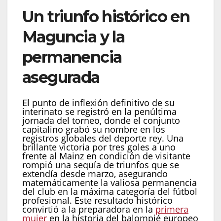
Un triunfo histórico en
Maguncia y la
permanencia
asegurada
El punto de inflexión definitivo de su
interinato se registró en la penúltima
jornada del torneo, donde el conjunto
capitalino grabó su nombre en los
registros globales del deporte rey. Una
brillante victoria por tres goles a uno
frente al Mainz en condición de visitante
rompió una sequía de triunfos que se
extendía desde marzo, asegurando
matemáticamente la valiosa permanencia
del club en la máxima categoría del fútbol
profesional. Este resultado histórico
convirtió a la preparadora en la
primera
mujer
en la historia del balompié europeo