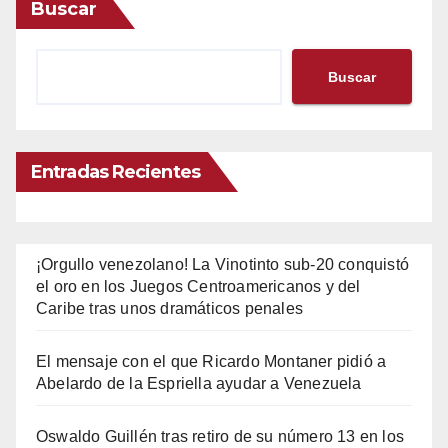
Buscar
Buscar
Entradas Recientes
¡Orgullo venezolano! La Vinotinto sub-20 conquistó
el oro en los Juegos Centroamericanos y del
Caribe tras unos dramáticos penales
El mensaje con el que Ricardo Montaner pidió a
Abelardo de la Espriella ayudar a Venezuela
Oswaldo Guillén tras retiro de su número 13 en los