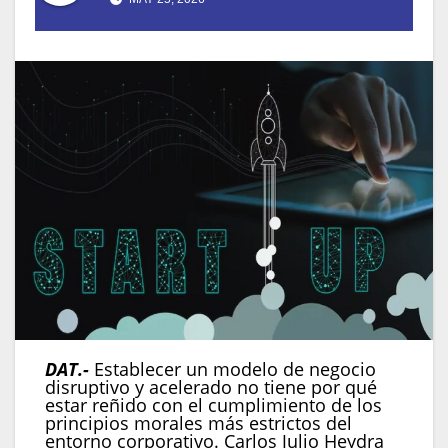
DAT.-
Establecer un modelo de negocio
disruptivo y acelerado no tiene por qué
estar reñido con el cumplimiento de los
principios morales más estrictos del
entorno corporativo. Carlos Julio Heydra