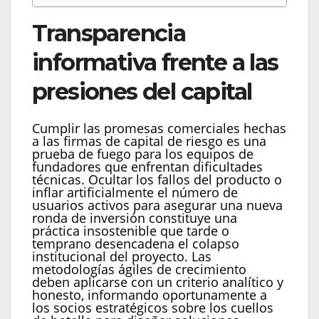
Transparencia
informativa frente a las
presiones del capital
Cumplir las promesas comerciales hechas
a las firmas de capital de riesgo es una
prueba de fuego para los equipos de
fundadores que enfrentan dificultades
técnicas. Ocultar los fallos del producto o
inflar artificialmente el número de
usuarios activos para asegurar una nueva
ronda de inversión constituye una
práctica insostenible que tarde o
temprano desencadena el colapso
institucional del proyecto. Las
metodologías ágiles de crecimiento
deben aplicarse con un criterio analítico y
honesto, informando oportunamente a
los socios estratégicos sobre los cuellos