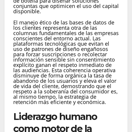
de botella para diseñar soluciones
conjuntas que optimicen el uso del capital
disponible.
El manejo ético de las bases de datos de
los clientes representa otra de las
columnas fundamentales de las empresas
conscientes del entorno actual. Las
plataformas tecnológicas que evitan el
uso de patrones de diseño engañosos
para forzar suscripciones o recolectar
información sensible sin consentimiento
explícito ganan el respeto inmediato de
las audiencias. Esta coherencia operativa
disminuye de forma orgánica la tasa de
abandono de los usuarios y eleva el valor
de vida del cliente, demostrando que el
respeto a la soberanía del consumidor es,
al mismo tiempo, la estrategia de
retención más eficiente y económica.
Liderazgo humano
como motor de la