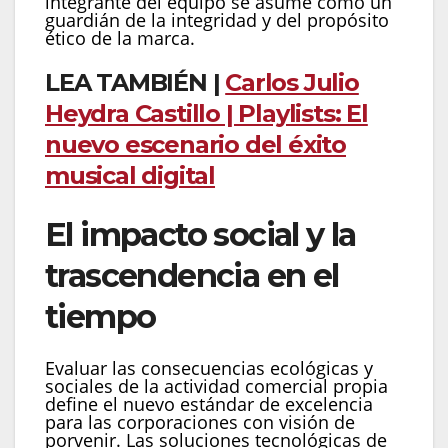
integrante del equipo se asume como un
guardián de la integridad y del propósito
ético de la marca.
LEA TAMBIÉN |
Carlos Julio
Heydra Castillo | Playlists: El
nuevo escenario del éxito
musical digital
El impacto social y la
trascendencia en el
tiempo
Evaluar las consecuencias ecológicas y
sociales de la actividad comercial propia
define el nuevo estándar de excelencia
para las corporaciones con visión de
porvenir. Las soluciones tecnológicas de