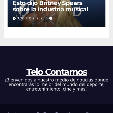
Esto dijo Britney Spears
sobre la industria musical
AGOSTO 9, 2026
Telo Contamos
¡Bienvenidos a nuestro medio de noticias donde
encontrarás lo mejor del mundo del deporte,
entretenimiento, cine y más!