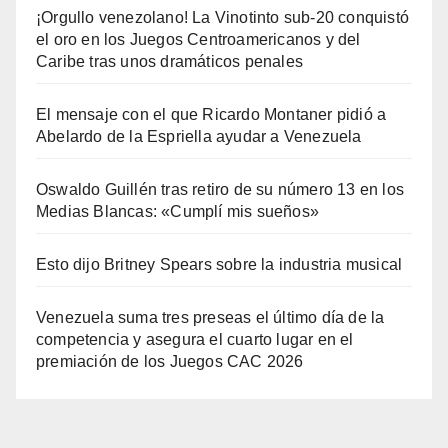
¡Orgullo venezolano! La Vinotinto sub-20 conquistó
el oro en los Juegos Centroamericanos y del
Caribe tras unos dramáticos penales
El mensaje con el que Ricardo Montaner pidió a
Abelardo de la Espriella ayudar a Venezuela
Oswaldo Guillén tras retiro de su número 13 en los
Medias Blancas: «Cumplí mis sueños»
Esto dijo Britney Spears sobre la industria musical
Venezuela suma tres preseas el último día de la
competencia y asegura el cuarto lugar en el
premiación de los Juegos CAC 2026