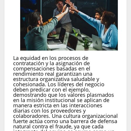
La equidad en los procesos de
contratación y la asignación de
compensaciones basadas en el
rendimiento real garantizan una
estructura organizativa saludable y
cohesionada. Los líderes del negocio
deben predicar con el ejemplo,
demostrando que los valores plasmados
en la misión institucional se aplican de
manera estricta en las interacciones
diarias con los proveedores y
colaboradores. Una cultura organizacional
fuerte actúa como una barrera de defensa
natural contra el fraude, ya que cada