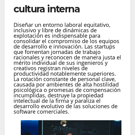
cultura interna
Diseñar un entorno laboral equitativo,
inclusivo y libre de dinámicas de
explotación es indispensable para
consolidar el compromiso de los equipos
de desarrollo e innovación. Las startups
que fomentan jornadas de trabajo
racionales y reconocen de manera justa el
mérito individual de sus ingenieros y
creativos registran niveles de
productividad notablemente superiores.
La rotación constante de personal clave,
causada por ambientes de alta hostilidad
psicológica o promesas de compensación
incumplidas, destruye la propiedad
intelectual de la firma y paraliza el
desarrollo evolutivo de las soluciones de
software comerciales.