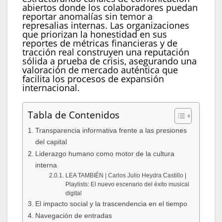
abiertos donde los colaboradores puedan
reportar anomalías sin temor a
represalias internas. Las organizaciones
que priorizan la honestidad en sus
reportes de métricas financieras y de
tracción real construyen una reputación
sólida a prueba de crisis, asegurando una
valoración de mercado auténtica que
facilita los procesos de expansión
internacional.
Tabla de Contenidos
Transparencia informativa frente a las presiones
del capital
Liderazgo humano como motor de la cultura
interna
LEA TAMBIÉN | Carlos Julio Heydra Castillo |
Playlists: El nuevo escenario del éxito musical
digital
El impacto social y la trascendencia en el tiempo
Navegación de entradas