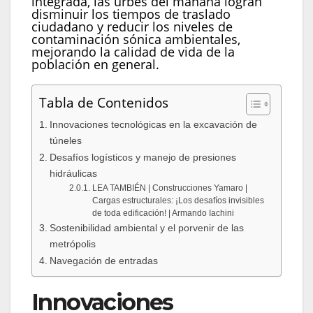
integrada, las urbes del mañana logran
disminuir los tiempos de traslado
ciudadano y reducir los niveles de
contaminación sónica ambientales,
mejorando la calidad de vida de la
población en general.
Tabla de Contenidos
Innovaciones tecnológicas en la excavación de
túneles
Desafíos logísticos y manejo de presiones
hidráulicas
LEA TAMBIÉN | Construcciones Yamaro |
Cargas estructurales: ¡Los desafíos invisibles
de toda edificación! | Armando Iachini
Sostenibilidad ambiental y el porvenir de las
metrópolis
Navegación de entradas
Innovaciones