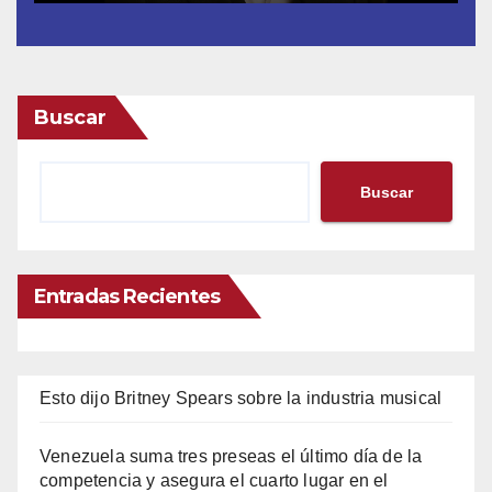
Buscar
Buscar
Entradas Recientes
Esto dijo Britney Spears sobre la industria musical
Venezuela suma tres preseas el último día de la
competencia y asegura el cuarto lugar en el