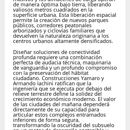
de manera óptima bajo tierra, liberando
valiosos metros cuadrados en la
superficie urbana. Esta liberación espacial
permite la creación de nuevos parques
públicos, corredores peatonales
arborizados y ciclovías familiares que
devuelven la naturaleza originaria a los
centros urbanos altamente densificados.
Diseñar soluciones de conectividad
profunda requiere una combinación
perfecta de audacia técnica, maquinaria
de vanguardia y un profundo compromiso
con la preservación del hábitat
ciudadano. Construcciones Yamaro y
Armando Iachini ratifican que la
ingeniería que se ejecuta por debajo del
relieve terrestre define la solidez del
crecimiento económico moderno. El valor
de las ciudades del mañana dependerá
directamente de su capacidad para
articular estos complejos entramados
inferiores de forma segura,
transformando la oscuridad del subsuelo