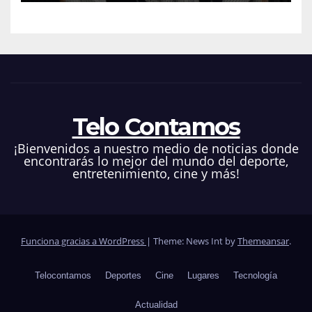
Telo Contamos
¡Bienvenidos a nuestro medio de noticias donde
encontrarás lo mejor del mundo del deporte,
entretenimiento, cine y más!
Funciona gracias a WordPress
|
Theme: News Int by
Themeansar
.
Telocontamos
Deportes
Cine
Lugares
Tecnología
Actualidad