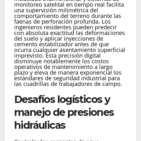
monitoreo satelital en tiempo real facilita
una supervisión milimétrica del
comportamiento del terreno durante las
faenas de perforación profunda. Los
ingenieros residentes pueden predecir
con absoluta exactitud las deformaciones
del suelo y aplicar inyecciones de
cemento estabilizador antes de que
ocurra cualquier asentamiento superficial
imprevisto. Esta precisión digital
disminuye notablemente los costos
operativos de mantenimiento a largo
plazo y eleva de manera exponencial los
estándares de seguridad industrial para
las cuadrillas de trabajadores de campo.
Desafíos logísticos y
manejo de presiones
hidráulicas