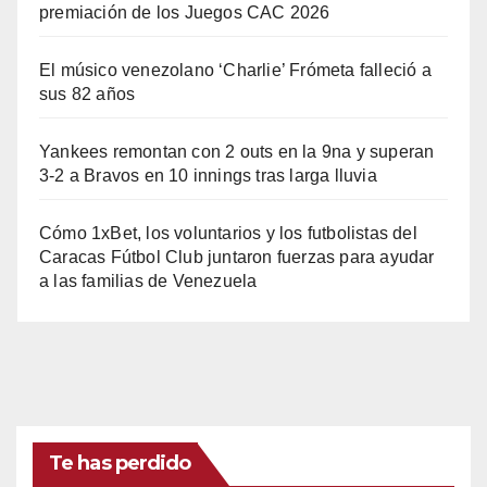
premiación de los Juegos CAC 2026
El músico venezolano ‘Charlie’ Frómeta falleció a
sus 82 años
Yankees remontan con 2 outs en la 9na y superan
3-2 a Bravos en 10 innings tras larga lluvia
Cómo 1xBet, los voluntarios y los futbolistas del
Caracas Fútbol Club juntaron fuerzas para ayudar
a las familias de Venezuela
Te has perdido