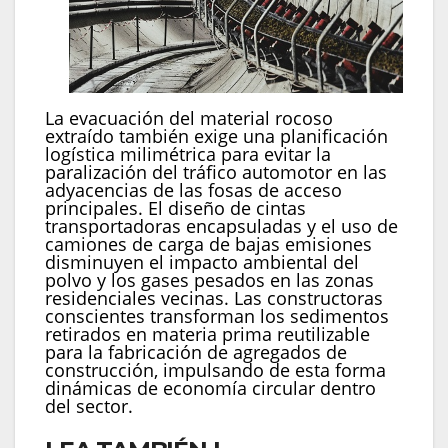
La evacuación del material rocoso
extraído también exige una planificación
logística milimétrica para evitar la
paralización del tráfico automotor en las
adyacencias de las fosas de acceso
principales. El diseño de cintas
transportadoras encapsuladas y el uso de
camiones de carga de bajas emisiones
disminuyen el impacto ambiental del
polvo y los gases pesados en las zonas
residenciales vecinas. Las constructoras
conscientes transforman los sedimentos
retirados en materia prima reutilizable
para la fabricación de agregados de
construcción, impulsando de esta forma
dinámicas de economía circular dentro
del sector.