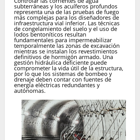
Controlar las corrientes de agua
subterráneas y los acuíferos profundos
representa una de las pruebas de fuego
más complejas para los diseñadores de
infraestructura vial inferior. Las técnicas
de congelamiento del suelo y el uso de
lodos bentoníticos resultan
fundamentales para impermeabilizar
temporalmente las zonas de excavación
mientras se instalan los revestimientos
definitivos de hormigón armado. Una
gestión hidráulica deficiente puede
comprometer la vida útil de la estructura,
por lo que los sistemas de bombeo y
drenaje deben contar con fuentes de
energía eléctricas redundantes y
autónomas.