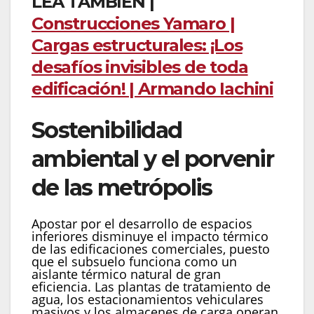
LEA TAMBIÉN |
Construcciones Yamaro |
Cargas estructurales: ¡Los
desafíos invisibles de toda
edificación! | Armando Iachini
Sostenibilidad
ambiental y el porvenir
de las metrópolis
Apostar por el desarrollo de espacios
inferiores disminuye el impacto térmico
de las edificaciones comerciales, puesto
que el subsuelo funciona como un
aislante térmico natural de gran
eficiencia. Las plantas de tratamiento de
agua, los estacionamientos vehiculares
masivos y los almacenes de carga operan