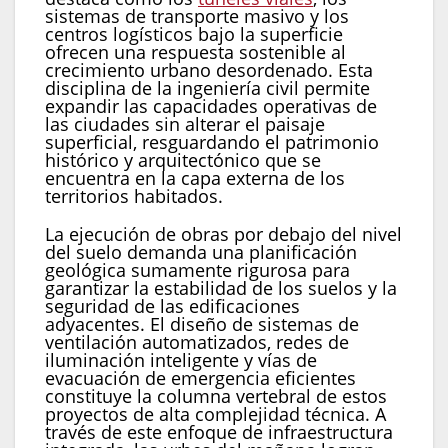
sistemas de transporte masivo y los
centros logísticos bajo la superficie
ofrecen una respuesta sostenible al
crecimiento urbano desordenado. Esta
disciplina de la ingeniería civil permite
expandir las capacidades operativas de
las ciudades sin alterar el paisaje
superficial, resguardando el patrimonio
histórico y arquitectónico que se
encuentra en la capa externa de los
territorios habitados.
La ejecución de obras por debajo del nivel
del suelo demanda una planificación
geológica sumamente rigurosa para
garantizar la estabilidad de los suelos y la
seguridad de las edificaciones
adyacentes. El diseño de sistemas de
ventilación automatizados, redes de
iluminación inteligente y vías de
evacuación de emergencia eficientes
constituye la columna vertebral de estos
proyectos de alta complejidad técnica. A
través de este enfoque de infraestructura