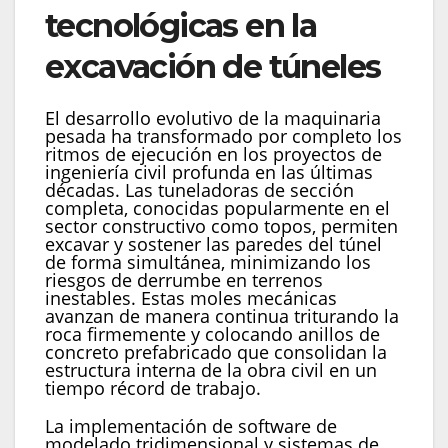
tecnológicas en la
excavación de túneles
El desarrollo evolutivo de la maquinaria
pesada ha transformado por completo los
ritmos de ejecución en los proyectos de
ingeniería civil profunda en las últimas
décadas. Las tuneladoras de sección
completa, conocidas popularmente en el
sector constructivo como topos, permiten
excavar y sostener las paredes del túnel
de forma simultánea, minimizando los
riesgos de derrumbe en terrenos
inestables. Estas moles mecánicas
avanzan de manera continua triturando la
roca firmemente y colocando anillos de
concreto prefabricado que consolidan la
estructura interna de la obra civil en un
tiempo récord de trabajo.
La implementación de software de
modelado tridimensional y sistemas de