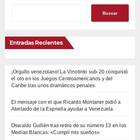
Buscar
Entradas Recientes
¡Orgullo venezolano! La Vinotinto sub-20 conquistó
el oro en los Juegos Centroamericanos y del
Caribe tras unos dramáticos penales
El mensaje con el que Ricardo Montaner pidió a
Abelardo de la Espriella ayudar a Venezuela
Oswaldo Guillén tras retiro de su número 13 en los
Medias Blancas: «Cumplí mis sueños»