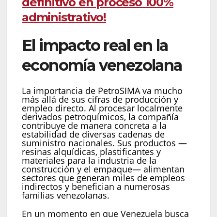
definitivo en proceso 100%
administrativo!
El impacto real en la
economía venezolana
La importancia de PetroSIMA va mucho
más allá de sus cifras de producción y
empleo directo. Al procesar localmente
derivados petroquímicos, la compañía
contribuye de manera concreta a la
estabilidad de diversas cadenas de
suministro nacionales. Sus productos —
resinas alquídicas, plastificantes y
materiales para la industria de la
construcción y el empaque— alimentan
sectores que generan miles de empleos
indirectos y benefician a numerosas
familias venezolanas.
En un momento en que Venezuela busca