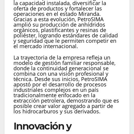
la capacidad instalada, diversificar la
oferta de productos y fortalecer las
operaciones en el estado Miranda.
Gracias a esta evolución, PetroSIMA
amplió su producción de anhídridos
orgánicos, plastificantes y resinas de
poliéster, logrando estándares de calidad
y seguridad que le permiten competir en
el mercado internacional.
La trayectoria de la empresa refleja un
modelo de gestión familiar responsable,
donde la continuidad generacional se
combina con una visión profesional y
técnica. Desde sus inicios, PetroSIMA
apostó por el desarrollo de procesos
industriales complejos en un país
tradicionalmente enfocado en la
extracción petrolera, demostrando que es
posible crear valor agregado a partir de
los hidrocarburos y sus derivados.
Innovación y