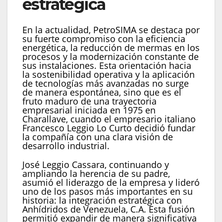
estratégica
En la actualidad, PetroSIMA se destaca por
su fuerte compromiso con la eficiencia
energética, la reducción de mermas en los
procesos y la modernización constante de
sus instalaciones. Esta orientación hacia
la sostenibilidad operativa y la aplicación
de tecnologías más avanzadas no surge
de manera espontánea, sino que es el
fruto maduro de una trayectoria
empresarial iniciada en 1975 en
Charallave, cuando el empresario italiano
Francesco Leggio Lo Curto decidió fundar
la compañía con una clara visión de
desarrollo industrial.
José Leggio Cassara, continuando y
ampliando la herencia de su padre,
asumió el liderazgo de la empresa y lideró
uno de los pasos más importantes en su
historia: la integración estratégica con
Anhídridos de Venezuela, C.A. Esta fusión
permitió expandir de manera significativa