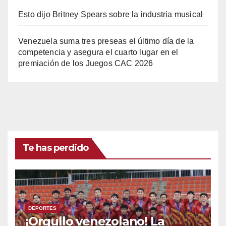
Esto dijo Britney Spears sobre la industria musical
Venezuela suma tres preseas el último día de la
competencia y asegura el cuarto lugar en el
premiación de los Juegos CAC 2026
Te has perdido
DEPORTES
¡Orgullo venezolano! La