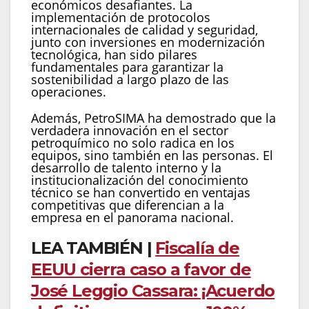
económicos desafiantes. La
implementación de protocolos
internacionales de calidad y seguridad,
junto con inversiones en modernización
tecnológica, han sido pilares
fundamentales para garantizar la
sostenibilidad a largo plazo de las
operaciones.
Además, PetroSIMA ha demostrado que la
verdadera innovación en el sector
petroquímico no solo radica en los
equipos, sino también en las personas. El
desarrollo de talento interno y la
institucionalización del conocimiento
técnico se han convertido en ventajas
competitivas que diferencian a la
empresa en el panorama nacional.
LEA TAMBIÉN |
Fiscalía de
EEUU cierra caso a favor de
José Leggio Cassara: ¡Acuerdo