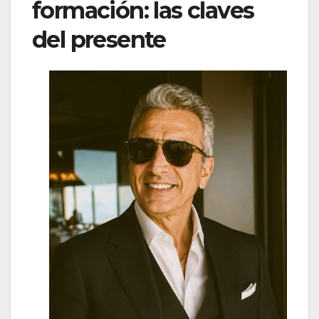
formación: las claves
del presente