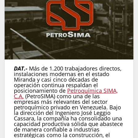
DAT.-
Más de 1.200 trabajadores directos,
instalaciones modernas en el estado
Miranda y casi cinco décadas de
operación continua respaldan el
posicionamiento de
Petroquímica SIMA,
C.A.
(PetroSIMA) como una de las
empresas más relevantes del sector
petroquímico privado en Venezuela. Bajo
la dirección del Ingeniero José Leggio
Cassara, la compañía ha consolidado una
capacidad productiva sólida que abastece
de manera confiable a industrias
estratégicas como la construcción, el