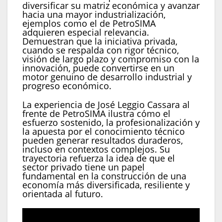
diversificar su matriz económica y avanzar
hacia una mayor industrialización,
ejemplos como el de PetroSIMA
adquieren especial relevancia.
Demuestran que la iniciativa privada,
cuando se respalda con rigor técnico,
visión de largo plazo y compromiso con la
innovación, puede convertirse en un
motor genuino de desarrollo industrial y
progreso económico.
La experiencia de José Leggio Cassara al
frente de PetroSIMA ilustra cómo el
esfuerzo sostenido, la profesionalización y
la apuesta por el conocimiento técnico
pueden generar resultados duraderos,
incluso en contextos complejos. Su
trayectoria refuerza la idea de que el
sector privado tiene un papel
fundamental en la construcción de una
economía más diversificada, resiliente y
orientada al futuro.