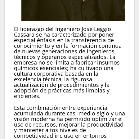
El liderazgo del Ingeniero José Leggio
Cassara se ha caracterizado por poner
especial énfasis en la transferencia de
conocimiento y en la formación continua
de nuevas generaciones de ingenieros,
técnicos y operarios especializados. La
empresa no se limita a fabricar insumos
químicos esenciales; ha cultivado una
cultura corporativa basada en la
excelencia técnica, la rigurosa
actualización de procedimientos y la
adopción de prácticas más limpias y
eficientes.
Esta combinación entre experiencia
acumulada durante casi medio siglo y una
visión moderna ha permitido optimizar el
uso de recursos, mejorar la productividad
y mantener altos niveles de
competitividad incluso en entornos