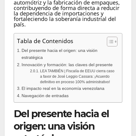
automotriz y la fabricación de empaques,
contribuyendo de forma directa a reducir
la dependencia de importaciones y
fortaleciendo la soberanía industrial del
país.
Tabla de Contenidos
Del presente hacia el origen: una visión
estratégica
Innovación y formación: las claves del presente
LEA TAMBIÉN | Fiscalía de EEUU cierra caso
a favor de José Leggio Cassara: ¡Acuerdo
definitivo en proceso 100% administrativo!
El impacto real en la economía venezolana
Navegación de entradas
Del presente hacia el
origen: una visión