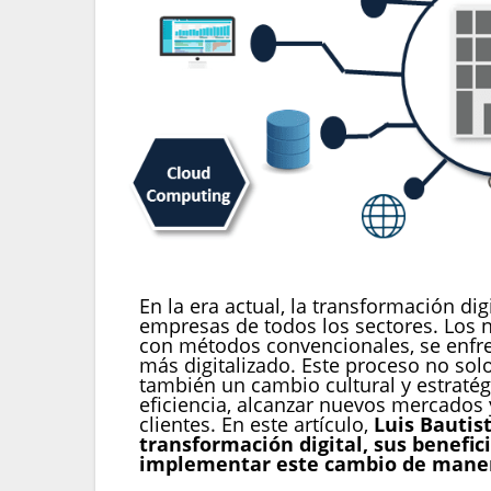
En la era actual, la transformación di
empresas de todos los sectores. Los 
con métodos convencionales, se enfre
más digitalizado. Este proceso no sol
también un cambio cultural y estratég
eficiencia, alcanzar nuevos mercados
clientes. En este artículo,
Luis Bautis
transformación digital, sus benefic
implementar este cambio de maner