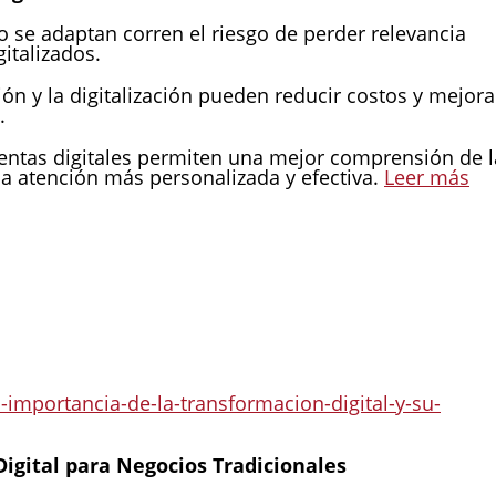
se adaptan corren el riesgo de perder relevancia
italizados.
ón y la digitalización pueden reducir costos y mejora
.
ntas digitales permiten una mejor comprensión de l
una atención más personalizada y efectiva.
Leer más
importancia-de-la-transformacion-digital-y-su-
Digital para Negocios Tradicionales