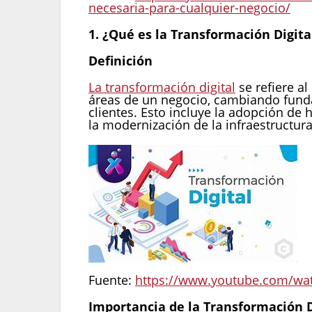
necesaria-para-cualquier-negocio/
1. ¿Qué es la Transformación Digita
Definición
La transformación digital
se refiere al
áreas de un negocio, cambiando fun
clientes. Esto incluye la adopción de 
la modernización de la infraestructura
Fuente:
https://www.youtube.com/w
Importancia de la Transformación D