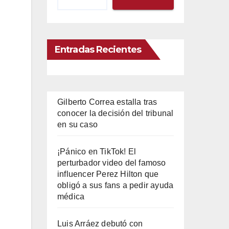
Entradas Recientes
Gilberto Correa estalla tras
conocer la decisión del tribunal
en su caso
¡Pánico en TikTok! El
perturbador video del famoso
influencer Perez Hilton que
obligó a sus fans a pedir ayuda
médica
Luis Arráez debutó con