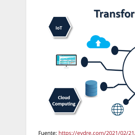
Fuente:
https://eydre.com/2021/02/21/