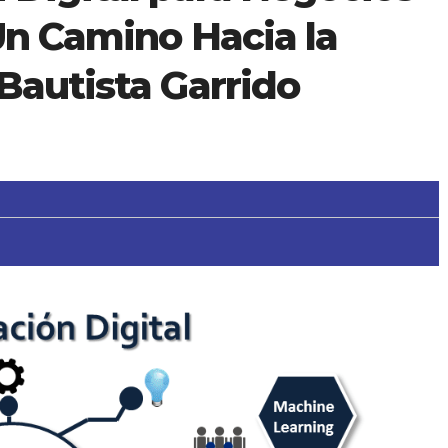
Un Camino Hacia la
Bautista Garrido