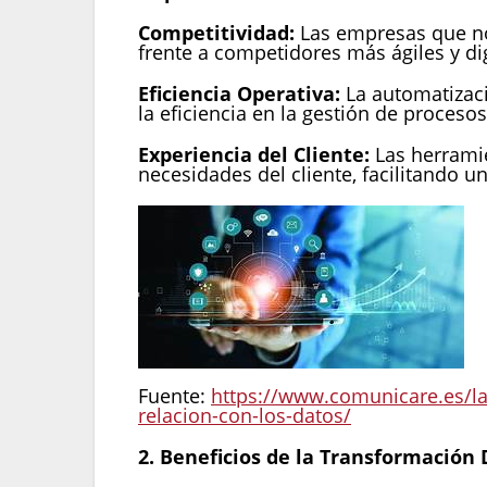
Competitividad:
Las empresas que no 
frente a competidores más ágiles y dig
Eficiencia Operativa:
La automatizaci
la eficiencia en la gestión de procesos
Experiencia del Cliente:
Las herramie
necesidades del cliente, facilitando 
Fuente:
https://www.comunicare.es/la-
relacion-con-los-datos/
2. Beneficios de la Transformación 