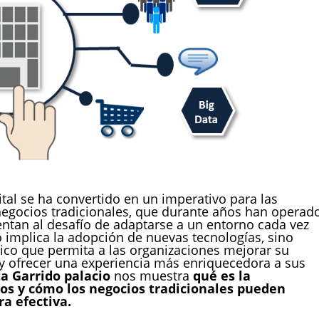
gital se ha convertido en un imperativo para las
negocios tradicionales, que durante años han operad
ntan al desafío de adaptarse a un entorno cada vez
o implica la adopción de nuevas tecnologías, sino
ico que permita a las organizaciones mejorar su
 y ofrecer una experiencia más enriquecedora a sus
ta Garrido palacio
nos muestra
qué es la
ios y cómo los negocios tradicionales pueden
a efectiva.