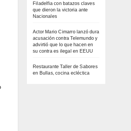
Filadelfia con batazos claves
que dieron la victoria ante
Nacionales
Actor Mario Cimarro lanzó dura
acusación contra Telemundo y
advirtió que lo que hacen en
su contra es ilegal en EEUU
Restaurante Taller de Sabores
en Bullas, cocina ecléctica
o