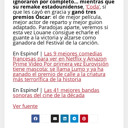
ignoraron por completo… mientras que
su remake estadounidense
,
‘Coda’
, sí
que les cayó en gracia y
ganó tres
premios Óscar
: el de mejor película,
mejor actor de reparto y mejor guion
adaptado. Paradojas aparte, veremos si
esta vez Louane consigue echarle el
guante a la victoria y alzarse como
ganadora del Festival de la canción.
En Espinof |
Las 9 mejores comedias
francesas para ver en Netflix y Amazon
Prime Video
Por primera vez Eurovisión
tiene mascota: se llama Lumo y ya ha
ganado el premio de calle a la criatura
más terrorífica de la historia
En Espinof |
Las 41 mejores bandas
sonoras del cine de la década
Ver fuente