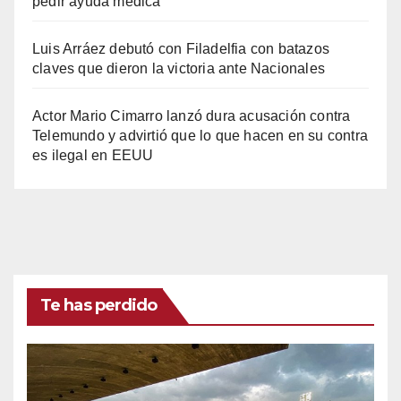
pedir ayuda médica
Luis Arráez debutó con Filadelfia con batazos
claves que dieron la victoria ante Nacionales
Actor Mario Cimarro lanzó dura acusación contra
Telemundo y advirtió que lo que hacen en su contra
es ilegal en EEUU
Te has perdido