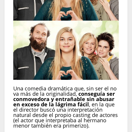
Una comedia dramática que, sin ser el no
va más de la originalidad,
conseguía ser
conmovedora y entrañable sin abusar
en exceso de la lágrima fácil
, en la que
el director buscó una interpretación
natural desde el propio casting de actores
(el actor que interpretaba al hermano
menor también era primerizo).