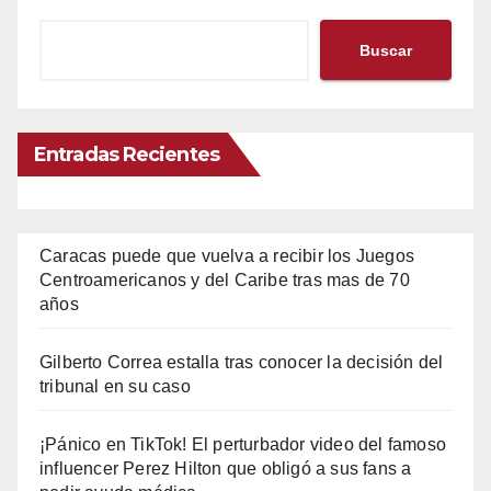
Buscar
Entradas Recientes
Caracas puede que vuelva a recibir los Juegos
Centroamericanos y del Caribe tras mas de 70
años
Gilberto Correa estalla tras conocer la decisión del
tribunal en su caso
¡Pánico en TikTok! El perturbador video del famoso
influencer Perez Hilton que obligó a sus fans a