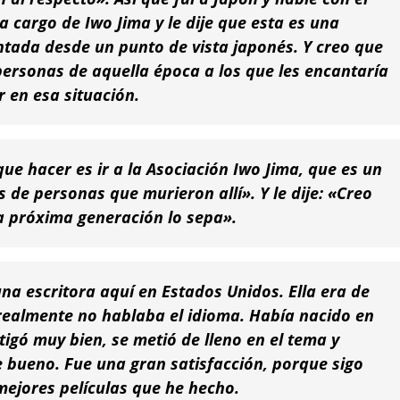
 cargo de Iwo Jima y le dije que esta es una
ontada desde un punto de vista japonés. Y creo que
ersonas de aquella época a los que les encantaría
 en esa situación.
que hacer es ir a la Asociación Iwo Jima, que es un
 de personas que murieron allí». Y le dije: «Creo
a próxima generación lo sepa».
na escritora aquí en Estados Unidos. Ella era de
realmente no hablaba el idioma. Había nacido en
tigó muy bien, se metió de lleno en el tema y
 bueno. Fue una gran satisfacción, porque sigo
ejores películas que he hecho.