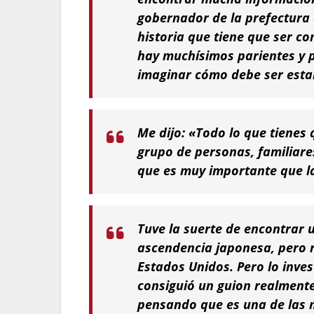
gobernador de la prefectura a
historia que tiene que ser c
hay muchísimos parientes y p
imaginar cómo debe ser estar
Me dijo: «Todo lo que tienes 
grupo de personas, familiares
que es muy importante que l
Tuve la suerte de encontrar u
ascendencia japonesa, pero 
Estados Unidos. Pero lo inves
consiguió un guion realmente
pensando que es una de las m