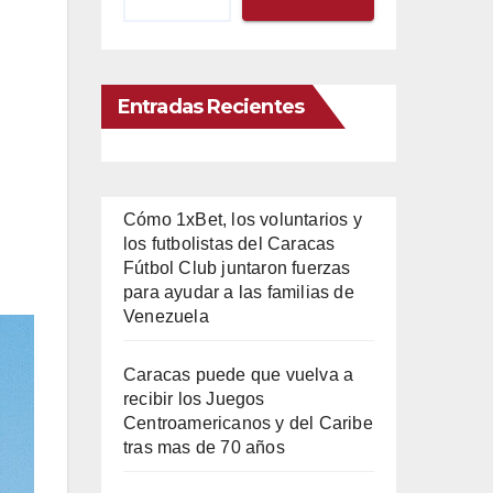
Entradas Recientes
Cómo 1xBet, los voluntarios y
los futbolistas del Caracas
Fútbol Club juntaron fuerzas
para ayudar a las familias de
Venezuela
Caracas puede que vuelva a
recibir los Juegos
Centroamericanos y del Caribe
tras mas de 70 años