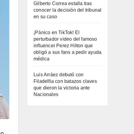
Gilberto Correa estalla tras
conocer la decisión del tribunal
en su caso
¡Pánico en TikTok! El
perturbador video del famoso
influencer Perez Hilton que
obligó a sus fans a pedir ayuda
médica
Luis Arráez debutó con
Filadelfia con batazos claves
que dieron la victoria ante
Nacionales
no