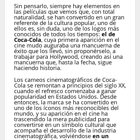
Sin pensarlo, siempre hay elementos en
las películas que vemos que, con total
naturalidad, se han convertido en un gran
referente de la cultura popular, uno de
ellos es, sin duda, uno de los logos más
conocidos de todos los tiempos:
el de
Coca-Cola
, cuya primera aparición en el
cine mudo auguraba una mancuerna de
éxito que los llevó, sin proponérselo, a
trabajar para Hollywood, creando así una
mancuerna que, hasta la fecha, sigue
haciendo historia.
Los cameos cinematográficos de Coca-
Cola se remontan a principios del siglo XX,
cuando el refresco comenzaba a ganar
popularidad en Estados Unidos. Desde
entonces, la marca se ha convertido en
uno de los íconos más reconocibles del
mundo, y su aparición en el cine ha
trascendido la mera publicidad para
convertirse en un símbolo cultural que
acompaña el desarrollo de la industria
cinematográfica, volviéndose
en un