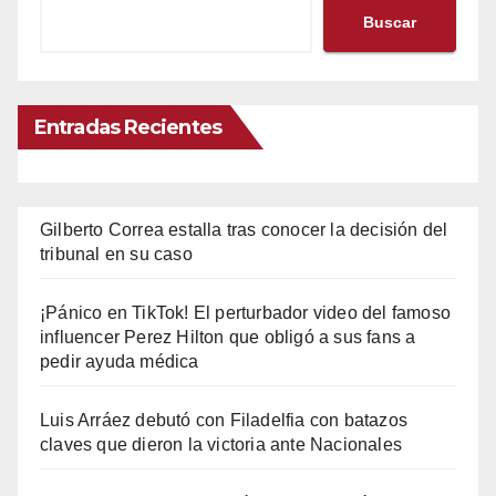
Buscar
Entradas Recientes
Gilberto Correa estalla tras conocer la decisión del
tribunal en su caso
¡Pánico en TikTok! El perturbador video del famoso
influencer Perez Hilton que obligó a sus fans a
pedir ayuda médica
Luis Arráez debutó con Filadelfia con batazos
claves que dieron la victoria ante Nacionales