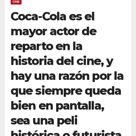
CINE
Coca-Cola es el
mayor actor de
reparto en la
historia del cine, y
hay una razón por la
que siempre queda
bien en pantalla,
sea una peli
histórica o futurista