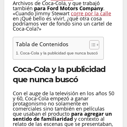
Archivos de Coca-Cola, y que trabajó
también
para Ford Motors Company
.
«Cuando Jimmy Stewart
corre por la calle
en ¡Qué bello es vivir!, ¿qué otra cosa
podríamos ver de fondo sino un cartel de
Coca-Cola?»
Tabla de Contenidos
Coca-Cola y la publicidad que nunca buscó
Coca-Cola y la publicidad
que nunca buscó
Con el auge de la televisión en los años 50
y 60, Coca-Cola empezó a ganar
protagonismo no solamente en
comerciales sino también en películas
que usaban el producto
para agregar un
sentido de familiaridad
y contexto al
relato de las escenas que se presentaban,