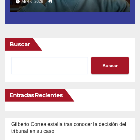
ABR 6, 2026
Buscar
Buscar
Entradas Recientes
Gilberto Correa estalla tras conocer la decisión del
tribunal en su caso