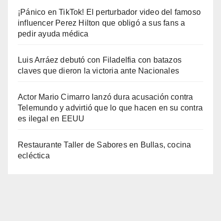
¡Pánico en TikTok! El perturbador video del famoso
influencer Perez Hilton que obligó a sus fans a
pedir ayuda médica
Luis Arráez debutó con Filadelfia con batazos
claves que dieron la victoria ante Nacionales
Actor Mario Cimarro lanzó dura acusación contra
Telemundo y advirtió que lo que hacen en su contra
es ilegal en EEUU
Restaurante Taller de Sabores en Bullas, cocina
ecléctica