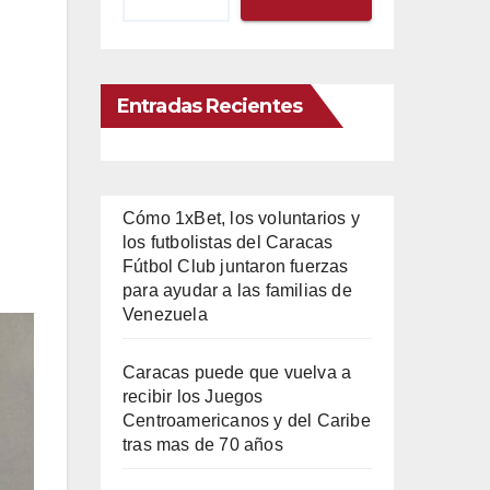
Entradas Recientes
Cómo 1xBet, los voluntarios y
los futbolistas del Caracas
Fútbol Club juntaron fuerzas
para ayudar a las familias de
Venezuela
Caracas puede que vuelva a
recibir los Juegos
Centroamericanos y del Caribe
tras mas de 70 años