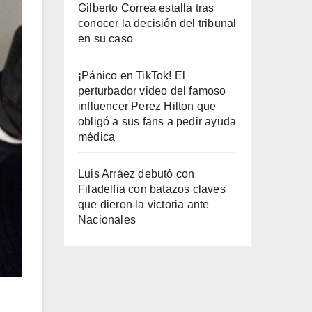
Gilberto Correa estalla tras
conocer la decisión del tribunal
en su caso
¡Pánico en TikTok! El
perturbador video del famoso
influencer Perez Hilton que
obligó a sus fans a pedir ayuda
médica
Luis Arráez debutó con
Filadelfia con batazos claves
que dieron la victoria ante
Nacionales