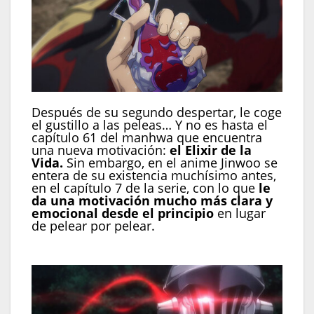
Después de su segundo despertar, le coge
el gustillo a las peleas… Y no es hasta el
capítulo 61 del manhwa que encuentra
una nueva motivación:
el Elixir de la
Vida.
Sin embargo, en el anime Jinwoo se
entera de su existencia muchísimo antes,
en el capítulo 7 de la serie, con lo que
le
da una motivación mucho más clara y
emocional desde el principio
en lugar
de pelear por pelear.