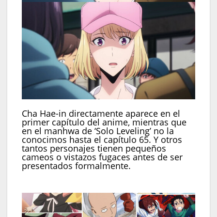
Cha Hae-in directamente aparece en el
primer capítulo del anime, mientras que
en el manhwa de ‘Solo Leveling’ no la
conocimos hasta el capítulo 65. Y otros
tantos personajes tienen pequeños
cameos o vistazos fugaces antes de ser
presentados formalmente.