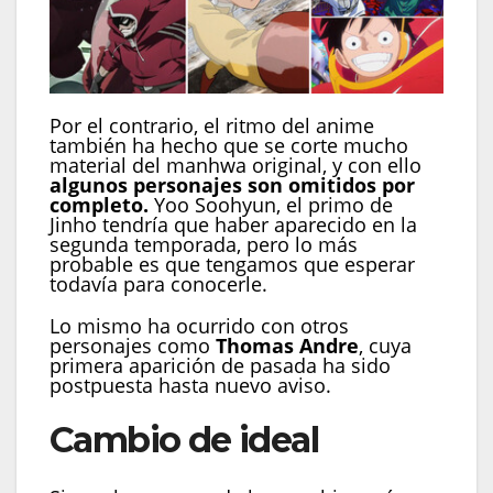
Por el contrario, el ritmo del anime
también ha hecho que se corte mucho
material del manhwa original, y con ello
algunos personajes son omitidos por
completo.
Yoo Soohyun, el primo de
Jinho tendría que haber aparecido en la
segunda temporada, pero lo más
probable es que tengamos que esperar
todavía para conocerle.
Lo mismo ha ocurrido con otros
personajes como
Thomas Andre
, cuya
primera aparición de pasada ha sido
postpuesta hasta nuevo aviso.
Cambio de ideal