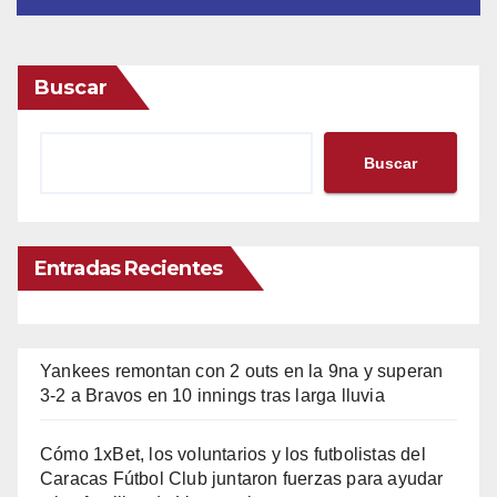
Buscar
Buscar
Entradas Recientes
Yankees remontan con 2 outs en la 9na y superan
3-2 a Bravos en 10 innings tras larga lluvia
Cómo 1xBet, los voluntarios y los futbolistas del
Caracas Fútbol Club juntaron fuerzas para ayudar