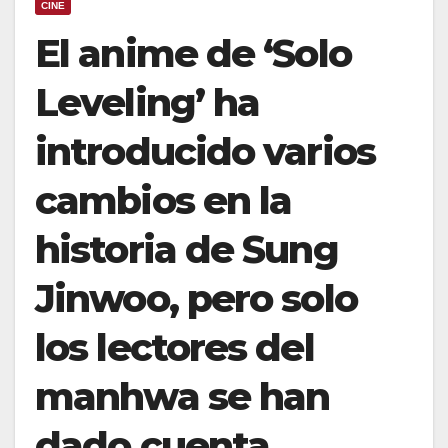
CINE
El anime de ‘Solo
Leveling’ ha
introducido varios
cambios en la
historia de Sung
Jinwoo, pero solo
los lectores del
manhwa se han
dado cuenta