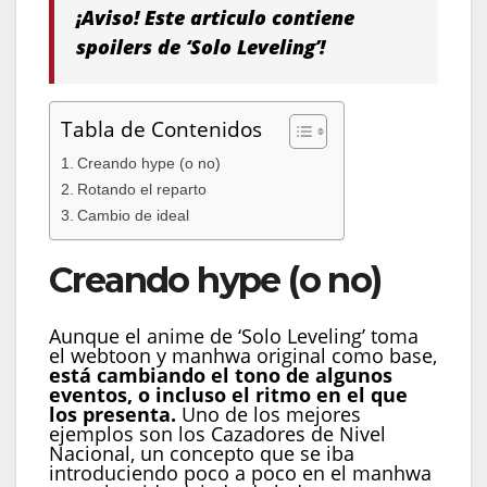
¡Aviso! Este articulo contiene
spoilers de ‘Solo Leveling’!
Tabla de Contenidos
Creando hype (o no)
Rotando el reparto
Cambio de ideal
Creando hype (o no)
Aunque el anime de ‘Solo Leveling’ toma
el webtoon y manhwa original como base,
está cambiando el tono de algunos
eventos, o incluso el ritmo en el que
los presenta.
Uno de los mejores
ejemplos son los Cazadores de Nivel
Nacional, un concepto que se iba
introduciendo poco a poco en el manhwa