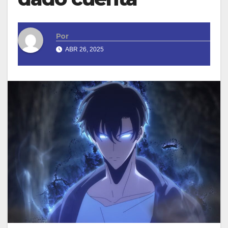
Por
ABR 26, 2025