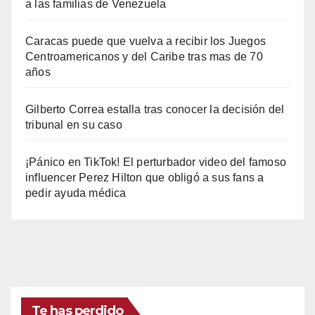
a las familias de Venezuela
Caracas puede que vuelva a recibir los Juegos
Centroamericanos y del Caribe tras mas de 70
años
Gilberto Correa estalla tras conocer la decisión del
tribunal en su caso
¡Pánico en TikTok! El perturbador video del famoso
influencer Perez Hilton que obligó a sus fans a
pedir ayuda médica
Te has perdido