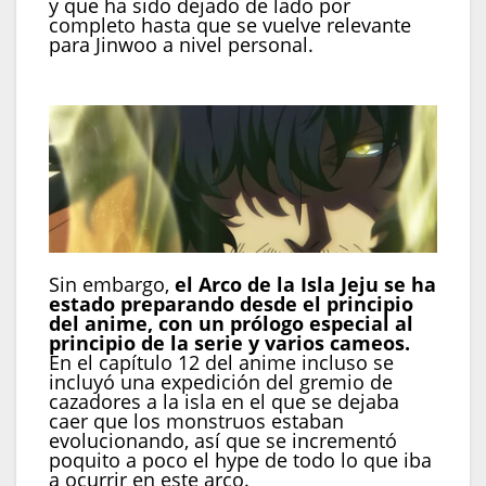
y que ha sido dejado de lado por
completo hasta que se vuelve relevante
para Jinwoo a nivel personal.
Sin embargo,
el Arco de la Isla Jeju se ha
estado preparando desde el principio
del anime, con un prólogo especial al
principio de la serie y varios cameos.
En el capítulo 12 del anime incluso se
incluyó una expedición del gremio de
cazadores a la isla en el que se dejaba
caer que los monstruos estaban
evolucionando, así que se incrementó
poquito a poco el hype de todo lo que iba
a ocurrir en este arco.