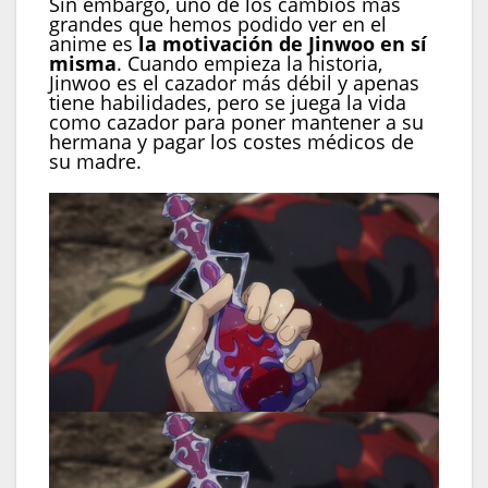
Sin embargo, uno de los cambios más
grandes que hemos podido ver en el
anime es
la motivación de Jinwoo en sí
misma
. Cuando empieza la historia,
Jinwoo es el cazador más débil y apenas
tiene habilidades, pero se juega la vida
como cazador para poner mantener a su
hermana y pagar los costes médicos de
su madre.