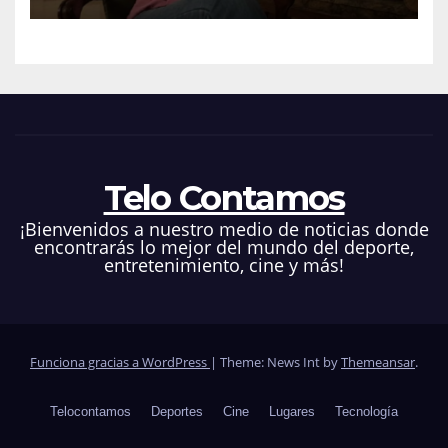
Telo Contamos
¡Bienvenidos a nuestro medio de noticias donde
encontrarás lo mejor del mundo del deporte,
entretenimiento, cine y más!
Funciona gracias a WordPress
|
Theme: News Int by
Themeansar
.
Telocontamos
Deportes
Cine
Lugares
Tecnología