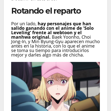
Rotando el reparto
Por un lado,
hay personajes que han
salido ganando con el anime de ‘Solo
Leveling’ frente al webtoon y el
manhwa original.
Baek Yoonho, Choi
Jong-In, y Min Byung-Gyu aparecen mucho
antes en la historia, con lo que el anime
se toma su tiempo para introducirlos
mejor y darles algo más de chicha.