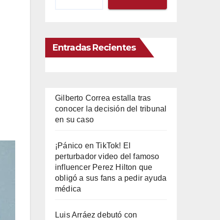
Entradas Recientes
Gilberto Correa estalla tras
conocer la decisión del tribunal
en su caso
¡Pánico en TikTok! El
perturbador video del famoso
influencer Perez Hilton que
obligó a sus fans a pedir ayuda
médica
Luis Arráez debutó con