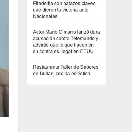
Filadelfia con batazos claves
que dieron la victoria ante
Nacionales
Actor Mario Cimarro lanzó dura
acusación contra Telemundo y
advirtió que lo que hacen en
su contra es ilegal en EEUU
Restaurante Taller de Sabores
en Bullas, cocina ecléctica