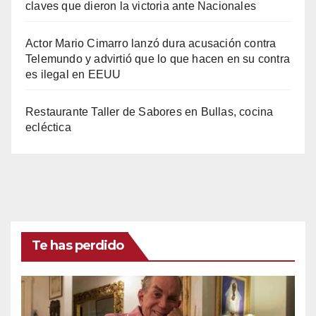
claves que dieron la victoria ante Nacionales
Actor Mario Cimarro lanzó dura acusación contra
Telemundo y advirtió que lo que hacen en su contra
es ilegal en EEUU
Restaurante Taller de Sabores en Bullas, cocina
ecléctica
Te has perdido