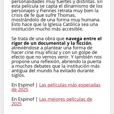
personalidades muy fuertes y distintas. En
esta película se capta el dinamismo de los
personajes y Fiennes retrata muy bien la
crisis de fe que sufre Thomas,
mostrándolo de una forma muy humana.
Esto hace que la Iglesia Católica sea una
institución mucho más accesible.
Se trata de una obra que
navega entre el
rigor de un documental y la ficción
,
atreviéndose a plantear una forma de
hacer cine muy eficaz y con un golpe de
efecto que no vemos venir. Y también nos
propone una reflexión, abriendo la puerta
a muchos debates que la institución más
antigua del mundo ha evitado durante
siglos.
En Espinof |
Las películas más esperadas
de 2025
En Espinof |
Las mejores películas de
2025