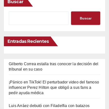
Buscar
Buscar
Entradas Recientes
Gilberto Correa estalla tras conocer la decisión del
tribunal en su caso
¡Pánico en TikTok! El perturbador video del famoso
influencer Perez Hilton que obligó a sus fans a
pedir ayuda médica
Luis Arráez debutó con Filadelfia con batazos