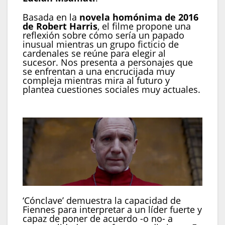
Basada en la
novela homónima de 2016
de Robert Harris
, el filme propone una
reflexión sobre cómo sería un papado
inusual mientras un grupo ficticio de
cardenales se reúne para elegir al
sucesor. Nos presenta a personajes que
se enfrentan a una encrucijada muy
compleja mientras mira al futuro y
plantea cuestiones sociales muy actuales.
‘Cónclave’ demuestra la capacidad de
Fiennes para interpretar a un líder fuerte y
capaz de poner de acuerdo -o no- a