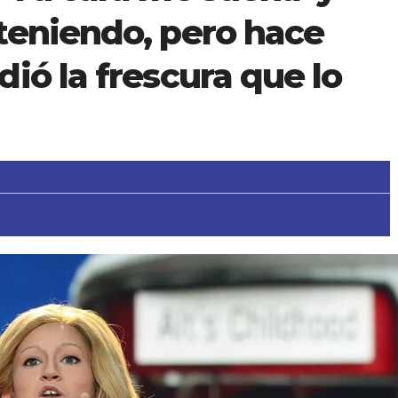
teniendo, pero hace
ió la frescura que lo