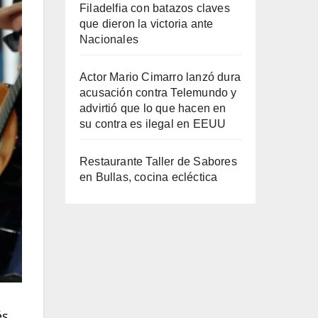
Filadelfia con batazos claves
que dieron la victoria ante
Nacionales
Actor Mario Cimarro lanzó dura
acusación contra Telemundo y
advirtió que lo que hacen en
su contra es ilegal en EEUU
Restaurante Taller de Sabores
en Bullas, cocina ecléctica
és