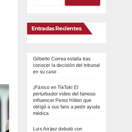
Entradas Recientes
Gilberto Correa estalla tras
conocer la decisión del tribunal
en su caso
¡Pánico en TikTok! El
perturbador video del famoso
influencer Perez Hilton que
obligó a sus fans a pedir ayuda
médica
Luis Arráez debutó con