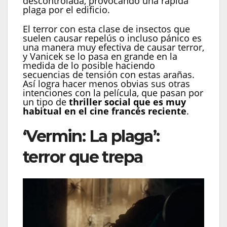
descontrolada, provocando una rápida
plaga por el edificio.
El terror con esta clase de insectos que
suelen causar repelús o incluso pánico es
una manera muy efectiva de causar terror,
y Vanicek se lo pasa en grande en la
medida de lo posible haciendo
secuencias de tensión con estas arañas.
Así logra hacer menos obvias sus otras
intenciones con la película, que pasan por
un tipo de
thriller social que es muy
habitual en el cine francés reciente
.
‘Vermin: La plaga’:
terror que trepa