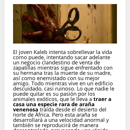
El joven Kaleb intenta sobrellevar la vida
como puede, intentando sacar adelante
un negocio clandestino de venta de
zapatillas mientras sigue enfrentado con
su hermana tras la muerte de su madre,
así como enemistado con su mejor
amigo. Todo mientras vive en un edificio
descuidado, casi ruinoso. Lo que nadie le
puede quitar es su pasión por los
animales exóticos, que le lleva a
traer a
casa una especie rara de araña
venenosa
traída desde el desierto del
norte de África. Pero esta araña se
desarrollará a una velocidad anormal y
también se reproducirá de manera