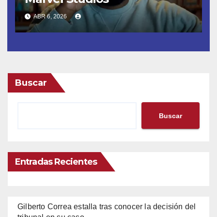
ABR 6, 2026
Buscar
Buscar
Entradas Recientes
Gilberto Correa estalla tras conocer la decisión del