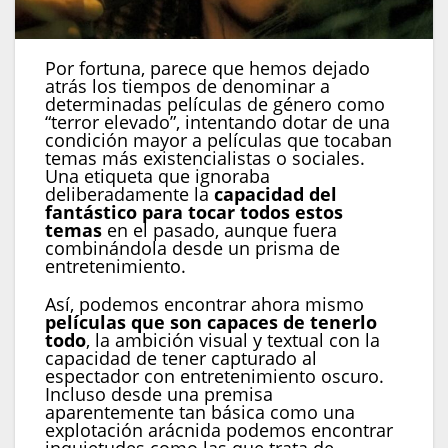
Por fortuna, parece que hemos dejado
atrás los tiempos de denominar a
determinadas películas de género como
“terror elevado”, intentando dotar de una
condición mayor a películas que tocaban
temas más existencialistas o sociales.
Una etiqueta que ignoraba
deliberadamente la
capacidad del
fantástico para tocar todos estos
temas
en el pasado, aunque fuera
combinándola desde un prisma de
entretenimiento.
Así, podemos encontrar ahora mismo
películas que son capaces de tenerlo
todo
, la ambición visual y textual con la
capacidad de tener capturado al
espectador con entretenimiento oscuro.
Incluso desde una premisa
aparentemente tan básica como una
explotación arácnida podemos encontrar