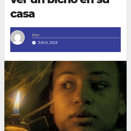
casa
Por
JUN 6, 2024