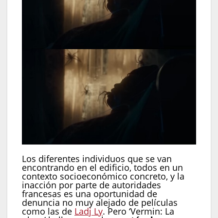
Los diferentes individuos que se van
encontrando en el edificio, todos en un
contexto socioeconómico concreto, y la
inacción por parte de autoridades
francesas es una oportunidad de
denuncia no muy alejado de películas
como las de
Ladj Ly
. Pero ‘Vermin: La