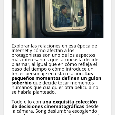
Explorar las relaciones en esa época de
Internet y cómo afectan a los
protagonistas son uno de los aspectos
más interesantes que la cineasta decide
plasmar, al igual que en cómo refleja el
paso del tiempo o cómo introduce un
tercer personaje en esta relación.
Los
pequeños momentos definen un guion
soberbio
que decide tocar momentos
humanos que cualquier otra película no
se habría planteado.
Todo ello con
una exquisita colección
de decisiones cinematográficas
desde
la cámara. Song deslumbra escogiendo