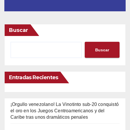
Buscar
Buscar
Entradas Recientes
¡Orgullo venezolano! La Vinotinto sub-20 conquistó
el oro en los Juegos Centroamericanos y del
Caribe tras unos dramáticos penales