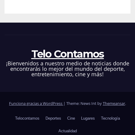
Telo Contamos
¡Bienvenidos a nuestro medio de noticias donde
encontrarás lo mejor del mundo del deporte,
entretenimiento, cine y más!
Funciona gracias a WordPress
|
Theme: News Int by
Themeansar
.
Telocontamos
Deportes
Cine
Lugares
Tecnología
Actualidad