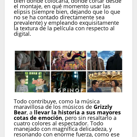
bien donde colocarla, donde cortar desde
el montaje, en qué momento usar las
elipsis (siempre bien, dejando que lo que
no se ha contado directamente sea
prevalente) y empleando exquisitamente
la textura de la película con respecto al
digital.
Todo contribuye, como la música
maravillosa de los músicos de
Grizzly
Bear
, a
llevar la historia a sus mayores
cotas de emoción
, pero sin resaltarlo a
cuatro colores al espectador. Todo
manejado con magnífica delicadeza, y
resonando con enorme fuerza, como ese