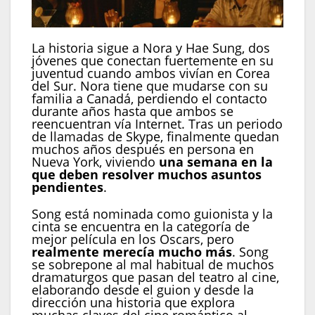
La historia sigue a Nora y Hae Sung, dos
jóvenes que conectan fuertemente en su
juventud cuando ambos vivían en Corea
del Sur. Nora tiene que mudarse con su
familia a Canadá, perdiendo el contacto
durante años hasta que ambos se
reencuentran vía Internet. Tras un periodo
de llamadas de Skype, finalmente quedan
muchos años después en persona en
Nueva York, viviendo
una semana en la
que deben resolver muchos asuntos
pendientes
.
Song está nominada como guionista y la
cinta se encuentra en la categoría de
mejor película en los Oscars, pero
realmente merecía mucho más
. Song
se sobrepone al mal habitual de muchos
dramaturgos que pasan del teatro al cine,
elaborando desde el guion y desde la
dirección una historia que explora