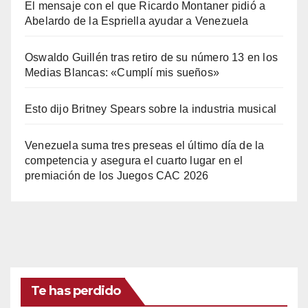
El mensaje con el que Ricardo Montaner pidió a
Abelardo de la Espriella ayudar a Venezuela
Oswaldo Guillén tras retiro de su número 13 en los
Medias Blancas: «Cumplí mis sueños»
Esto dijo Britney Spears sobre la industria musical
Venezuela suma tres preseas el último día de la
competencia y asegura el cuarto lugar en el
premiación de los Juegos CAC 2026
Te has perdido