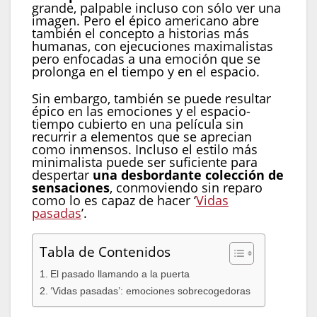
grande, palpable incluso con sólo ver una
imagen. Pero el épico americano abre
también el concepto a historias más
humanas, con ejecuciones maximalistas
pero enfocadas a una emoción que se
prolonga en el tiempo y en el espacio.
Sin embargo, también se puede resultar
épico en las emociones y el espacio-
tiempo cubierto en una película sin
recurrir a elementos que se aprecian
como inmensos. Incluso el estilo más
minimalista puede ser suficiente para
despertar
una desbordante colección de
sensaciones
, conmoviendo sin reparo
como lo es capaz de hacer ‘
Vidas
pasadas
’.
Tabla de Contenidos
El pasado llamando a la puerta
‘Vidas pasadas’: emociones sobrecogedoras