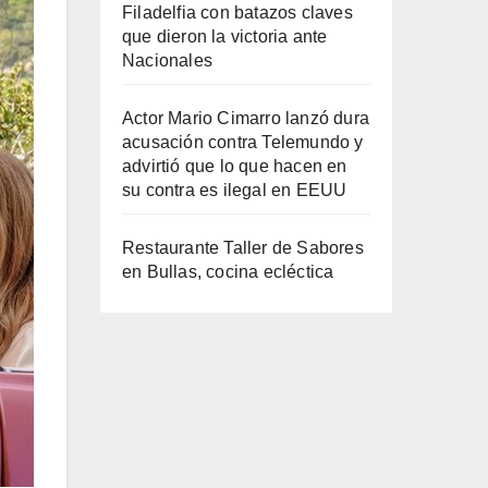
Filadelfia con batazos claves
que dieron la victoria ante
Nacionales
Actor Mario Cimarro lanzó dura
acusación contra Telemundo y
advirtió que lo que hacen en
su contra es ilegal en EEUU
Restaurante Taller de Sabores
en Bullas, cocina ecléctica