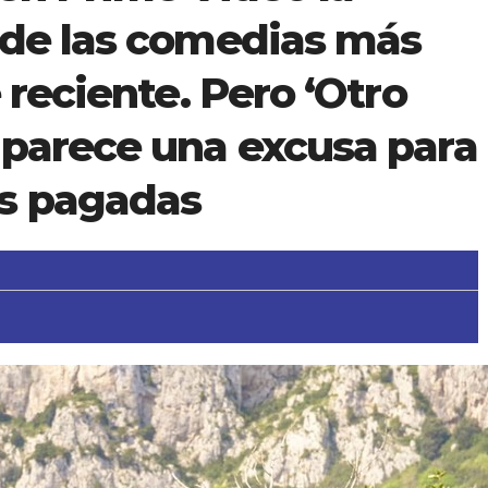
 de las comedias más
 reciente. Pero ‘Otro
 parece una excusa para
s pagadas