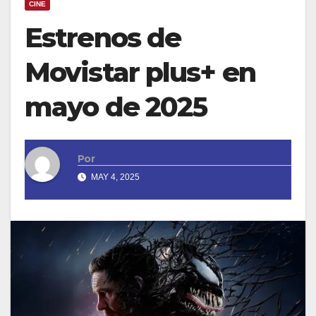
CINE
Estrenos de
Movistar plus+ en
mayo de 2025
Por
MAY 4, 2025