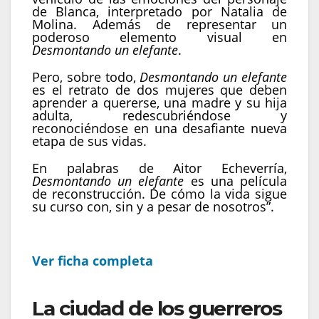
de Blanca, interpretado por Natalia de
Molina. Además de representar un
poderoso elemento visual en
Desmontando un elefante
.
Pero, sobre todo,
Desmontando un elefante
es el retrato de dos mujeres que deben
aprender a quererse, una madre y su hija
adulta, redescubriéndose y
reconociéndose en una desafiante nueva
etapa de sus vidas.
En palabras de Aitor Echeverría,
Desmontando un elefante
es una película
de reconstrucción. De cómo la vida sigue
su curso con, sin y a pesar de nosotros”.
Ver ficha completa
La ciudad de los guerreros