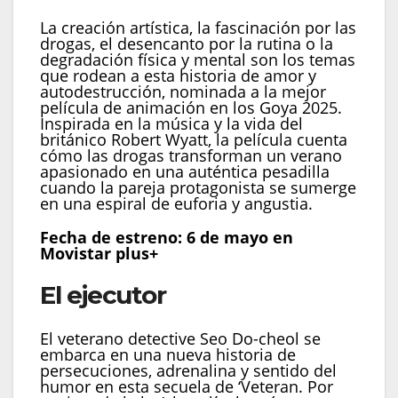
La creación artística, la fascinación por las
drogas, el desencanto por la rutina o la
degradación física y mental son los temas
que rodean a esta historia de amor y
autodestrucción, nominada a la mejor
película de animación en los Goya 2025.
Inspirada en la música y la vida del
británico Robert Wyatt, la película cuenta
cómo las drogas transforman un verano
apasionado en una auténtica pesadilla
cuando la pareja protagonista se sumerge
en una espiral de euforia y angustia.
Fecha de estreno: 6 de mayo en
Movistar plus+
El ejecutor
El veterano detective Seo Do-cheol se
embarca en una nueva historia de
persecuciones, adrenalina y sentido del
humor en esta secuela de ‘Veteran. Por