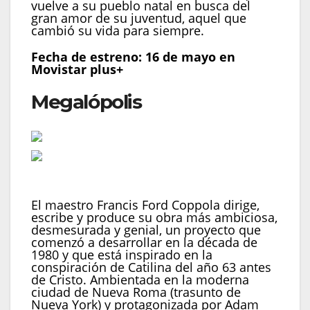
vuelve a su pueblo natal en busca del
gran amor de su juventud, aquel que
cambió su vida para siempre.
Fecha de estreno: 16 de mayo en
Movistar plus+
Megalópolis
Fotograma de Megalopolis
El maestro Francis Ford Coppola dirige,
escribe y produce su obra más ambiciosa,
desmesurada y genial, un proyecto que
comenzó a desarrollar en la década de
1980 y que está inspirado en la
conspiración de Catilina del año 63 antes
de Cristo. Ambientada en la moderna
ciudad de Nueva Roma (trasunto de
Nueva York) y protagonizada por Adam