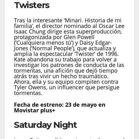
Twisters
Tras la interesante ‘Minari. Historia de mi
familia’, el director nominado al Oscar Lee
Isaac Chung dirige esta superproducción,
protagonizada por Glen Powell
(‘Cualquiera menos tú’) y Daisy Edgar-
Jones (‘Normal People’), que actualiza y
amplia la espectacular ‘Twister’ de 1996.
Kate abandona su trabajo para volver a
investigar los patrones de conducta de las
tormentas, una afición que dejó tiempo
atrás tras vivir un hecho traumático.
Ahora, ella y su equipo compiten contra
Tyler Owens, un influencer que persigue
tormentas.
Fecha de estreno: 23 de mayo en
Movistar plus+
Saturday Night