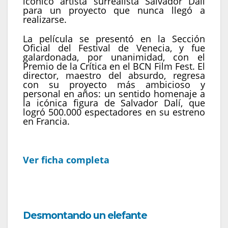
icónico artista surrealista Salvador Dalí
para un proyecto que nunca llegó a
realizarse.
La película se presentó en la Sección
Oficial del Festival de Venecia, y fue
galardonada, por unanimidad, con el
Premio de la Crítica en el BCN Film Fest. El
director, maestro del absurdo, regresa
con su proyecto más ambicioso y
personal en años: un sentido homenaje a
la icónica figura de Salvador Dalí, que
logró 500.000 espectadores en su estreno
en Francia.
Ver ficha completa
Desmontando un elefante