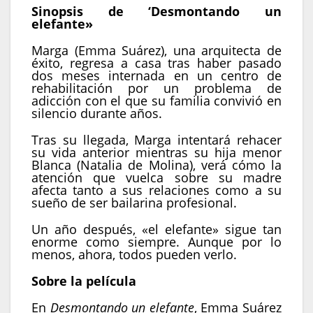
Sinopsis de ‘Desmontando un
elefante»
Marga (Emma Suárez), una arquitecta de
éxito, regresa a casa tras haber pasado
dos meses internada en un centro de
rehabilitación por un problema de
adicción con el que su familia convivió en
silencio durante años.
Tras su llegada, Marga intentará rehacer
su vida anterior mientras su hija menor
Blanca (Natalia de Molina), verá cómo la
atención que vuelca sobre su madre
afecta tanto a sus relaciones como a su
sueño de ser bailarina profesional.
Un año después, «el elefante» sigue tan
enorme como siempre. Aunque por lo
menos, ahora, todos pueden verlo.
Sobre la película
En
Desmontando un elefante
, Emma Suárez