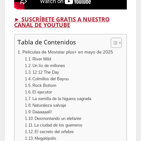
► SUSCRÍBETE GRATIS A NUESTRO
CANAL DE YOUTUBE
Tabla de Contenidos
Películas de Movistar plus+ en mayo de 2025
River Wild
Un lío de millones
12:12 The Day
Colmillos del Bayou
Rock Bottom
El ejecutor
La semilla de la higuera sagrada
Naturaleza salvaje
Daaaaaalí!
Desmontando un elefante
La ciudad de los guerreros
El secreto del orfebre
Megalópolis