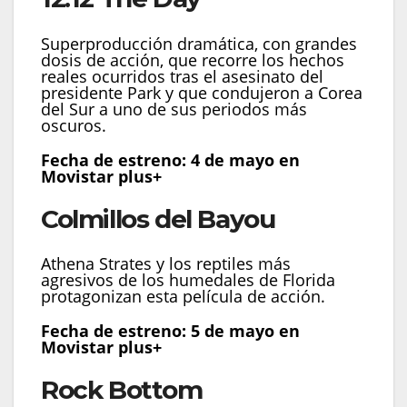
Superproducción dramática, con grandes
dosis de acción, que recorre los hechos
reales ocurridos tras el asesinato del
presidente Park y que condujeron a Corea
del Sur a uno de sus periodos más
oscuros.
Fecha de estreno: 4 de mayo en
Movistar plus+
Colmillos del Bayou
Athena Strates y los reptiles más
agresivos de los humedales de Florida
protagonizan esta película de acción.
Fecha de estreno: 5 de mayo en
Movistar plus+
Rock Bottom