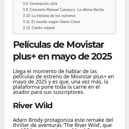
Generación click
Concierto Manuel Carrasco: La última flecha
La historia de los números
El mundo según Glenn Close
Ciento voland
Películas de Movistar
plus+ en mayo de 2025
Llega el momento de hablar de las
películas de estreno de Movistar plus+ en
mayo de 2025 y es que, una vez más, la
plataforma pone toda la carne en el
asador para sus suscriptores.
River Wild
Adam Brody protagoniza este remake del
thriller de aventuras ‘The River Wild’, que