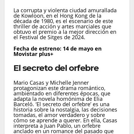
La corrupta y violenta ciudad amurallada
de Kowloon, en el Hong Kong de la
década de 1980, es el escenario de este
thriller de acción y artes marciales que
obtuvo el premio a la mejor dirección en
el Festival de Sitges de 2024.
Fecha de estreno: 14 de mayo en
Movistar plus+
El secreto del orfebre
Mario Casas y Michelle Jenner
protagonizan este drama romántico,
ambientado en diferentes épocas, que
adapta la novela homónima de Elia
Barceló. ‘El secreto del orfebre’ es una
historia sobre la nostalgia, las decisiones
tomadas, el amor verdadero y sobre
cómo se aprende a querer. En ella, Casas
interpreta a Juan Pablo, un orfebre
anclado en un romance del pasado que