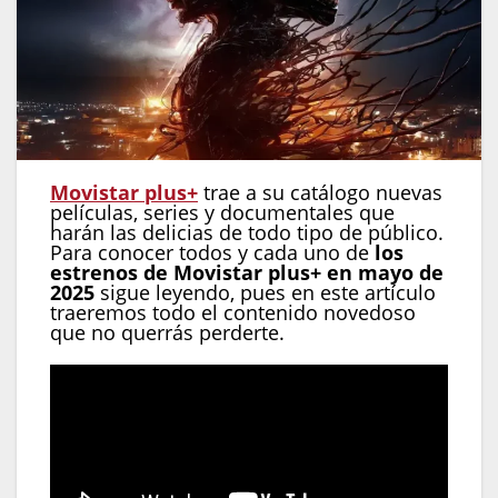
Movistar plus+
trae a su catálogo nuevas
películas, series y documentales que
harán las delicias de todo tipo de público.
Para conocer todos y cada uno de
los
estrenos de Movistar plus+ en mayo de
2025
sigue leyendo, pues en este artículo
traeremos todo el contenido novedoso
que no querrás perderte.