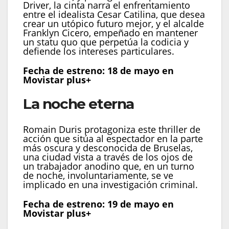
Driver, la cinta narra el enfrentamiento
entre el idealista Cesar Catilina, que desea
crear un utópico futuro mejor, y el alcalde
Franklyn Cicero, empeñado en mantener
un statu quo que perpetúa la codicia y
defiende los intereses particulares.
Fecha de estreno: 18 de mayo en
Movistar plus+
La noche eterna
Romain Duris protagoniza este thriller de
acción que sitúa al espectador en la parte
más oscura y desconocida de Bruselas,
una ciudad vista a través de los ojos de
un trabajador anodino que, en un turno
de noche, involuntariamente, se ve
implicado en una investigación criminal.
Fecha de estreno: 19 de mayo en
Movistar plus+