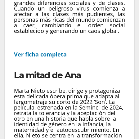
grandes diferencias sociales y de clases.
Cuando un peligroso virus comienza a
afectar a las clases más pudientes, las
personas más ricas del mundo comienzan
a caer, cambiando el orden social
establecido y generando un caos global.
Ver ficha completa
La mitad de Ana
Marta Nieto escribe, dirige y protagoniza
esta delicada ópera prima que adapta al
largometraje su corto de 2022 ‘Son’. La
película, estrenada en la Seminci de 2024,
retrata la tolerancia y la aceptación del
otro en una historia que habla sobre la
identidad de género en la infancia, la
maternidad y el autodescubrimiento. En
ella, Nieto se centra en la transformación