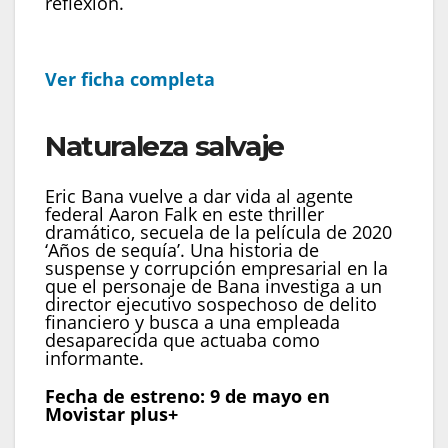
reflexión.
Ver ficha completa
Naturaleza salvaje
Eric Bana vuelve a dar vida al agente
federal Aaron Falk en este thriller
dramático, secuela de la película de 2020
‘Años de sequía’. Una historia de
suspense y corrupción empresarial en la
que el personaje de Bana investiga a un
director ejecutivo sospechoso de delito
financiero y busca a una empleada
desaparecida que actuaba como
informante.
Fecha de estreno: 9 de mayo en
Movistar plus+