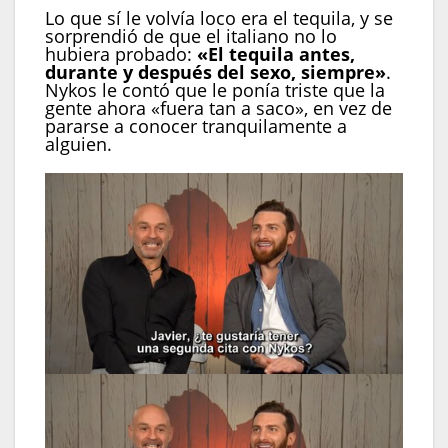
Lo que sí le volvía loco era el tequila, y se
sorprendió de que el italiano no lo
hubiera probado:
«El tequila antes,
durante y después del sexo, siempre»
.
Nykos le contó que le ponía triste que la
gente ahora «fuera tan a saco», en vez de
pararse a conocer tranquilamente a
alguien.