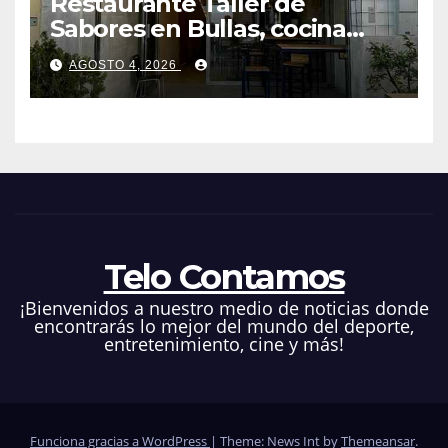
Restaurante Taller de
Sabores en Bullas, cocina
ecléctica
AGOSTO 4, 2026
Telo Contamos
¡Bienvenidos a nuestro medio de noticias donde
encontrarás lo mejor del mundo del deporte,
entretenimiento, cine y más!
Funciona gracias a WordPress
|
Theme: News Int by
Themeansar
.