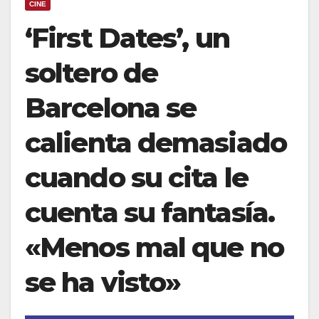
CINE
‘First Dates’, un
soltero de
Barcelona se
calienta demasiado
cuando su cita le
cuenta su fantasía.
«Menos mal que no
se ha visto»