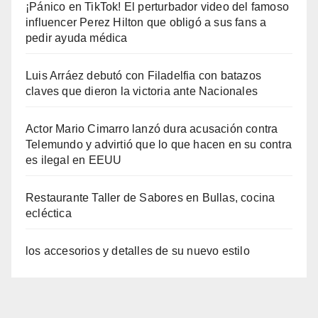
¡Pánico en TikTok! El perturbador video del famoso
influencer Perez Hilton que obligó a sus fans a
pedir ayuda médica
Luis Arráez debutó con Filadelfia con batazos
claves que dieron la victoria ante Nacionales
Actor Mario Cimarro lanzó dura acusación contra
Telemundo y advirtió que lo que hacen en su contra
es ilegal en EEUU
Restaurante Taller de Sabores en Bullas, cocina
ecléctica
los accesorios y detalles de su nuevo estilo