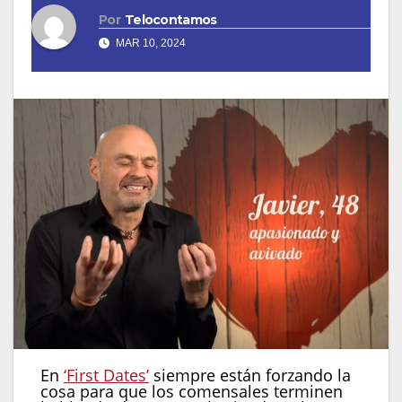
Por
Telocontamos
MAR 10, 2024
En
‘First Dates’
siempre están forzando la
cosa para que los comensales terminen