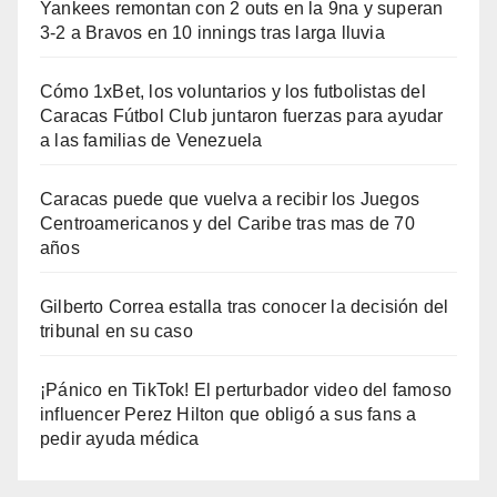
Yankees remontan con 2 outs en la 9na y superan
3-2 a Bravos en 10 innings tras larga lluvia
Cómo 1xBet, los voluntarios y los futbolistas del
Caracas Fútbol Club juntaron fuerzas para ayudar
a las familias de Venezuela
Caracas puede que vuelva a recibir los Juegos
Centroamericanos y del Caribe tras mas de 70
años
Gilberto Correa estalla tras conocer la decisión del
tribunal en su caso
¡Pánico en TikTok! El perturbador video del famoso
influencer Perez Hilton que obligó a sus fans a
pedir ayuda médica