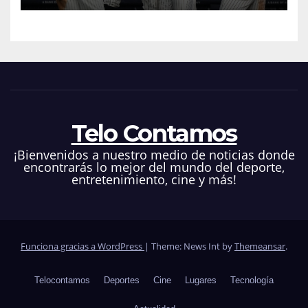
Telo Contamos
¡Bienvenidos a nuestro medio de noticias donde
encontrarás lo mejor del mundo del deporte,
entretenimiento, cine y más!
Funciona gracias a WordPress
|
Theme: News Int by
Themeansar
.
Telocontamos
Deportes
Cine
Lugares
Tecnología