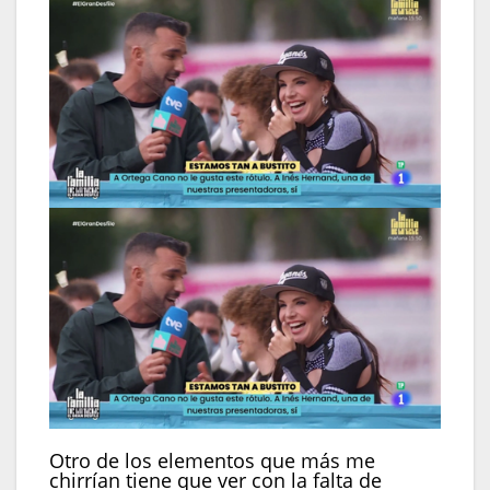
Otro de los elementos que más me
chirrían tiene que ver con la falta de