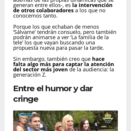
generan entre ellos-, es
la intervención
de otros colaboradores
a los que no
conocemos tanto.
Porque los que echaban de menos
‘Sálvame’ tendrán consuelo, pero también
podrán animarse a ver ‘La familia de la
tele’ los que vayan buscando una
propuesta nueva para pasar la tarde.
Sin embargo, también creo que
hace
falta algo más para captar la atención
del sector más joven
de la audiencia: la
generación Z.
Entre el humor y dar
cringe