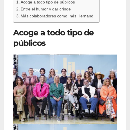
Acoge a todo tipo de públicos
Entre el humor y dar cringe
Más colaboradores como Inés Hernand
Acoge a todo tipo de
públicos