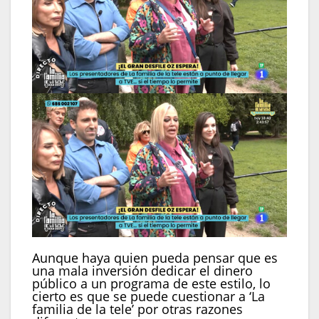
Aunque haya quien pueda pensar que es
una mala inversión dedicar el dinero
público a un programa de este estilo, lo
cierto es que se puede cuestionar a ‘La
familia de la tele’ por otras razones