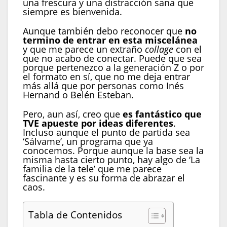
una frescura y una distracción sana que
siempre es bienvenida.
Aunque también debo reconocer que
no
termino de entrar en esta miscelánea
y que me parece un extraño
collage
con el
que no acabo de conectar. Puede que sea
porque pertenezco a la generación Z o por
el formato en sí, que no me deja entrar
más allá que por personas como Inés
Hernand o Belén Esteban.
Pero, aun así, creo que
es fantástico que
TVE apueste por ideas diferentes
.
Incluso aunque el punto de partida sea
‘Sálvame’, un programa que ya
conocemos. Porque aunque la base sea la
misma hasta cierto punto, hay algo de ‘La
familia de la tele’ que me parece
fascinante y es su forma de abrazar el
caos.
Tabla de Contenidos