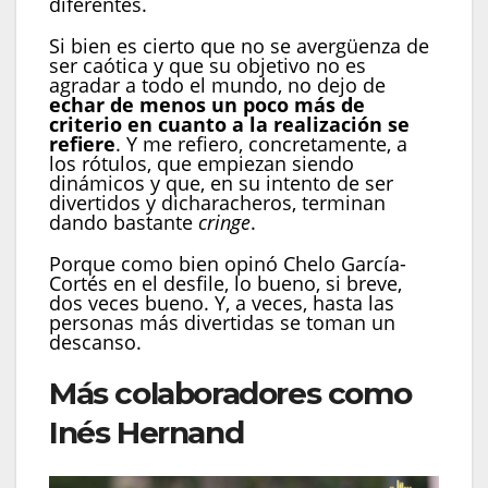
diferentes.
Si bien es cierto que no se avergüenza de
ser caótica y que su objetivo no es
agradar a todo el mundo, no dejo de
echar de menos un poco más de
criterio en cuanto a la realización se
refiere
. Y me refiero, concretamente, a
los rótulos, que empiezan siendo
dinámicos y que, en su intento de ser
divertidos y dicharacheros, terminan
dando bastante
cringe
.
Porque como bien opinó Chelo García-
Cortés en el desfile, lo bueno, si breve,
dos veces bueno. Y, a veces, hasta las
personas más divertidas se toman un
descanso.
Más colaboradores como
Inés Hernand