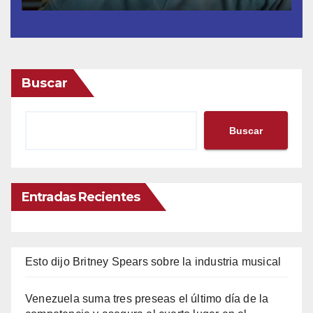
Buscar
Buscar
Entradas Recientes
Esto dijo Britney Spears sobre la industria musical
Venezuela suma tres preseas el último día de la