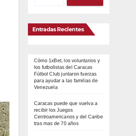
Entradas Recientes
Cómo 1xBet, los voluntarios y
los futbolistas del Caracas
Fútbol Club juntaron fuerzas
para ayudar a las familias de
Venezuela
Caracas puede que vuelva a
recibir los Juegos
Centroamericanos y del Caribe
tras mas de 70 años