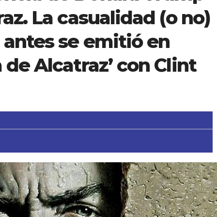
raz. La casualidad (o no)
 antes se emitió en
 de Alcatraz’ con Clint