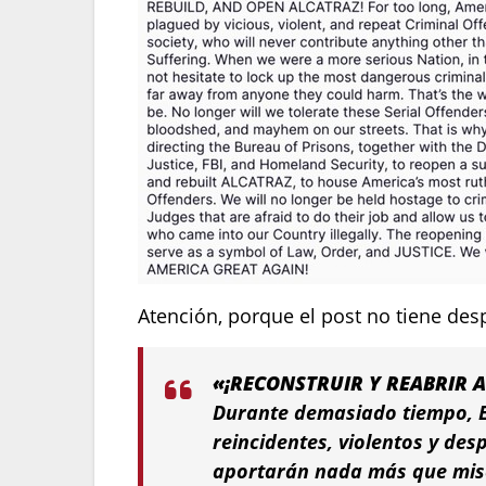
Atención, porque el post no tiene des
«¡RECONSTRUIR Y REABRIR 
Durante demasiado tiempo, E
reincidentes, violentos y des
aportarán nada más que mis