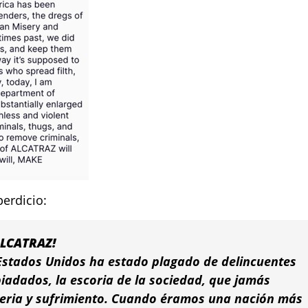
perdicio:
ALCATRAZ!
stados Unidos ha estado plagado de delincuentes
piadados, la escoria de la sociedad, que jamás
eria y sufrimiento. Cuando éramos una nación más