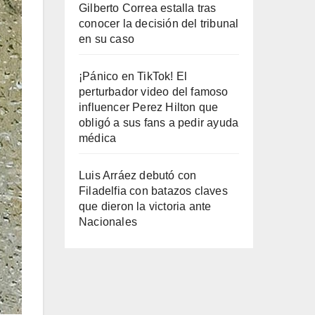
Gilberto Correa estalla tras
conocer la decisión del tribunal
en su caso
¡Pánico en TikTok! El
perturbador video del famoso
influencer Perez Hilton que
obligó a sus fans a pedir ayuda
médica
Luis Arráez debutó con
Filadelfia con batazos claves
que dieron la victoria ante
Nacionales