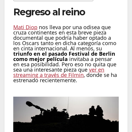
Regreso al reino
Mati Diop
nos lleva por una odisea que
cruza continentes en esta breve pieza
documental que podría haber optado a
los Oscars tanto en dicha categoría como
en cinta internacional. Al menos, su
triunfo en el pasado Festival de Berlin
como mejor película
invitaba a pensar
en esa posibilidad. Pero eso no quita que
sea una interesante pieza que
ver en
streaming a través de Filmin
, donde se ha
estrenado recientemente.