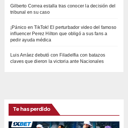
Gilberto Correa estalla tras conocer la decisión del
tribunal en su caso
¡Pánico en TikTok! El perturbador video del famoso
influencer Perez Hilton que obligó a sus fans a
pedir ayuda médica
Luis Arráez debutó con Filadelfia con batazos
claves que dieron la victoria ante Nacionales
Te has perdido