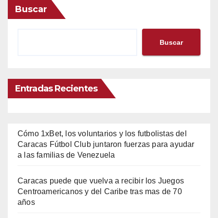
Buscar
Buscar
Entradas Recientes
Cómo 1xBet, los voluntarios y los futbolistas del
Caracas Fútbol Club juntaron fuerzas para ayudar
a las familias de Venezuela
Caracas puede que vuelva a recibir los Juegos
Centroamericanos y del Caribe tras mas de 70
años