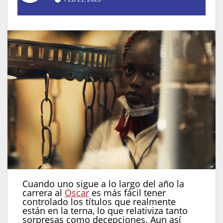
Cuando uno sigue a lo largo del año la
carrera al
Oscar
es más fácil tener
controlado los títulos que realmente
están en la terna, lo que relativiza tanto
sorpresas como decepciones. Aun así