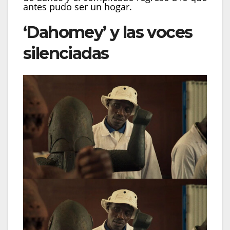
antes pudo ser un hogar.
‘Dahomey’ y las voces
silenciadas