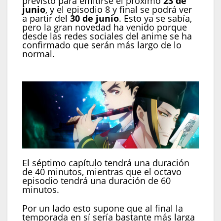
previsto para emitirse el próximo
23 de
junio
, y el episodio 8 y final se podrá ver
a partir del
30 de junio
. Esto ya se sabía,
pero la gran novedad ha venido porque
desde las redes sociales del anime se ha
confirmado que serán más largo de lo
normal.
El séptimo capítulo tendrá una duración
de 40 minutos, mientras que el octavo
episodio tendrá una duración de 60
minutos.
Por un lado esto supone que al final la
temporada en sí sería bastante más larga