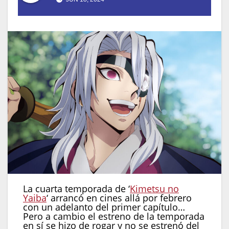
La cuarta temporada de ‘
Kimetsu no
Yaiba
‘ arrancó en cines allá por febrero
con un adelanto del primer capítulo…
Pero a cambio el estreno de la temporada
en sí se hizo de rogar y no se estrenó del