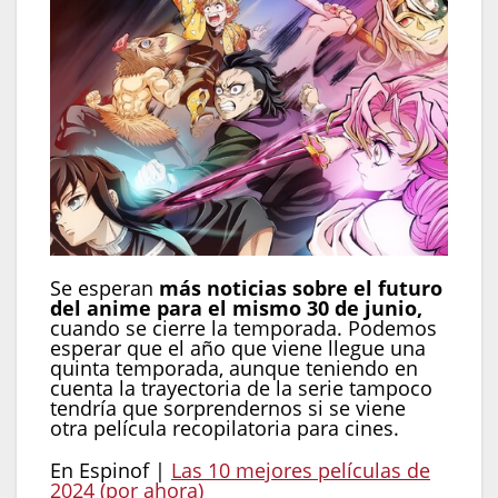
Se esperan
más noticias sobre el futuro
del anime para el mismo 30 de junio,
cuando se cierre la temporada. Podemos
esperar que el año que viene llegue una
quinta temporada, aunque teniendo en
cuenta la trayectoria de la serie tampoco
tendría que sorprendernos si se viene
otra película recopilatoria para cines.
En Espinof |
Las 10 mejores películas de
2024 (por ahora)