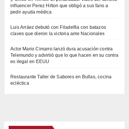
influencer Perez Hilton que obligó a sus fans a
pedir ayuda médica
Luis Arráez debutó con Filadelfia con batazos
claves que dieron la victoria ante Nacionales
Actor Mario Cimarro lanzó dura acusación contra
Telemundo y advirtió que lo que hacen en su contra
es ilegal en EEUU
Restaurante Taller de Sabores en Bullas, cocina
ecléctica