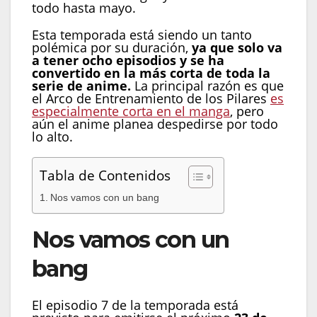
todo hasta mayo.
Esta temporada está siendo un tanto
polémica por su duración,
ya que solo va
a tener ocho episodios y se ha
convertido en la más corta de toda la
serie de anime.
La principal razón es que
el Arco de Entrenamiento de los Pilares
es
especialmente corta en el manga
, pero
aún el anime planea despedirse por todo
lo alto.
Tabla de Contenidos
Nos vamos con un bang
Nos vamos con un
bang
El episodio 7 de la temporada está