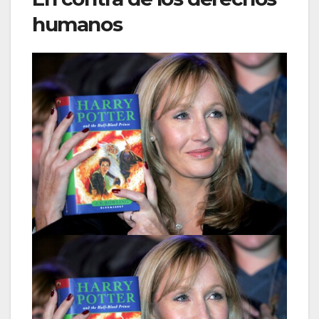
humanos