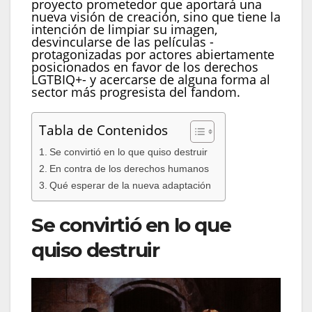
proyecto prometedor que aportará una
nueva visión de creación, sino que tiene la
intención de limpiar su imagen,
desvincularse de las películas -
protagonizadas por actores abiertamente
posicionados en favor de los derechos
LGTBIQ+- y acercarse de alguna forma al
sector más progresista del fandom.
Tabla de Contenidos
Se convirtió en lo que quiso destruir
En contra de los derechos humanos
Qué esperar de la nueva adaptación
Se convirtió en lo que
quiso destruir