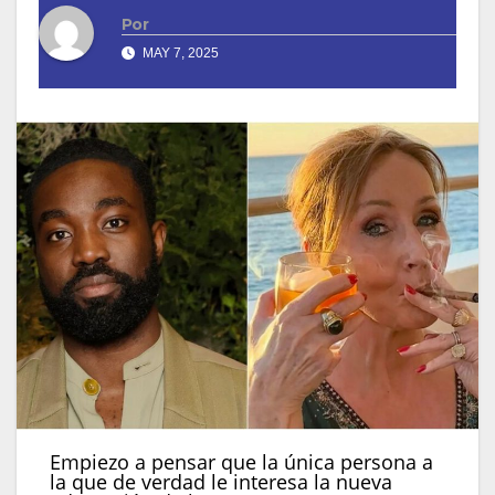
Por
MAY 7, 2025
Empiezo a pensar que la única persona a
la que de verdad le interesa la nueva