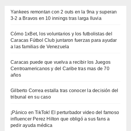
Yankees remontan con 2 outs en la 9na y superan
3-2 a Bravos en 10 innings tras larga lluvia
Cómo 1xBet, los voluntarios y los futbolistas del
Caracas Fútbol Club juntaron fuerzas para ayudar
a las familias de Venezuela
Caracas puede que vuelva a recibir los Juegos
Centroamericanos y del Caribe tras mas de 70
años
Gilberto Correa estalla tras conocer la decisión del
tribunal en su caso
¡Pánico en TikTok! El perturbador video del famoso
influencer Perez Hilton que obligó a sus fans a
pedir ayuda médica