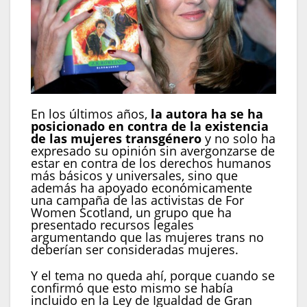
En los últimos años,
la autora ha se ha
posicionado en contra de la existencia
de las mujeres transgénero
y no solo ha
expresado su opinión sin avergonzarse de
estar en contra de los derechos humanos
más básicos y universales, sino que
además ha apoyado económicamente
una campaña de las activistas de For
Women Scotland, un grupo que ha
presentado recursos legales
argumentando que las mujeres trans no
deberían ser consideradas mujeres.
Y el tema no queda ahí, porque cuando se
confirmó que esto mismo se había
incluido en la Ley de Igualdad de Gran