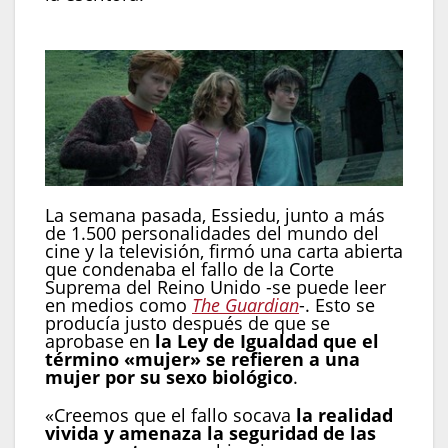
La semana pasada, Essiedu, junto a más
de 1.500 personalidades del mundo del
cine y la televisión, firmó una carta abierta
que condenaba el fallo de la Corte
Suprema del Reino Unido -se puede leer
en medios como
The Guardian
-. Esto se
producía justo después de que se
aprobase en
la Ley de Igualdad que el
término «mujer» se refieren a una
mujer por su sexo biológico
.
«Creemos que el fallo socava
la realidad
vivida y amenaza la seguridad de las