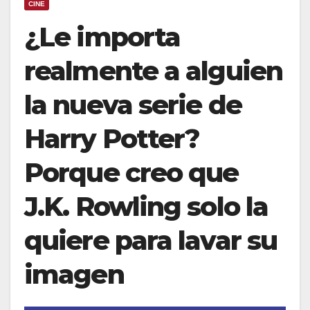
CINE
¿Le importa
realmente a alguien
la nueva serie de
Harry Potter?
Porque creo que
J.K. Rowling solo la
quiere para lavar su
imagen