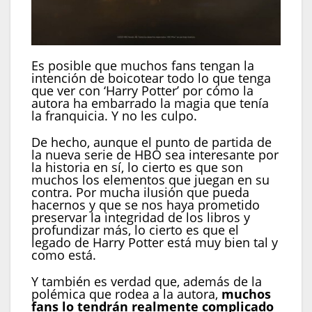
Es posible que muchos fans tengan la
intención de boicotear todo lo que tenga
que ver con ‘Harry Potter’ por cómo la
autora ha embarrado la magia que tenía
la franquicia. Y no les culpo.
De hecho, aunque el punto de partida de
la nueva serie de HBO sea interesante por
la historia en sí, lo cierto es que son
muchos los elementos que juegan en su
contra. Por mucha ilusión que pueda
hacernos y que se nos haya prometido
preservar la integridad de los libros y
profundizar más, lo cierto es que el
legado de Harry Potter está muy bien tal y
como está.
Y también es verdad que, además de la
polémica que rodea a la autora,
muchos
fans lo tendrán realmente complicado